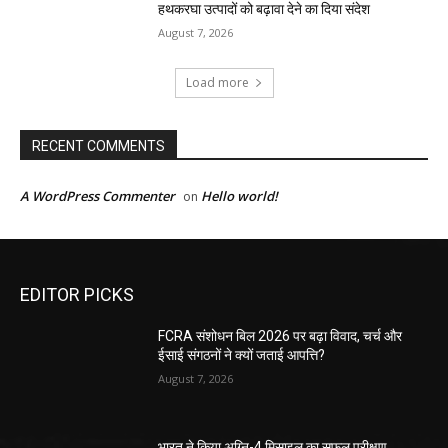
हथकरघा उत्पादों को बढ़ावा देने का दिया संदेश
August 7, 2026
Load more
RECENT COMMENTS
A WordPress Commenter
Hello world!
on
EDITOR PICKS
FCRA संशोधन बिल 2026 पर बढ़ा विवाद, चर्च और
ईसाई संगठनों ने क्यों जताई आपत्ति?
August 7, 2026
भारत ने किया अग्नि-4 मिसाइल का सफल परीक्षण,