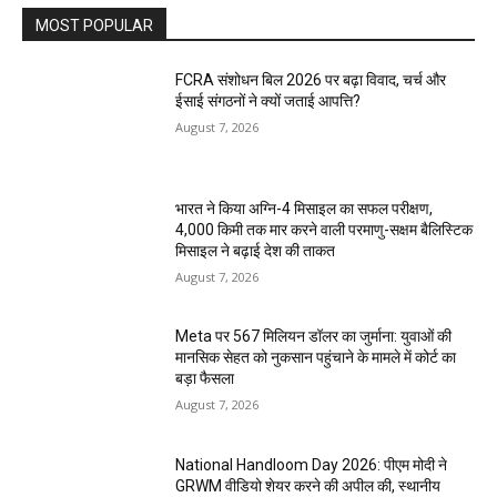
MOST POPULAR
FCRA संशोधन बिल 2026 पर बढ़ा विवाद, चर्च और
ईसाई संगठनों ने क्यों जताई आपत्ति?
August 7, 2026
भारत ने किया अग्नि-4 मिसाइल का सफल परीक्षण,
4,000 किमी तक मार करने वाली परमाणु-सक्षम बैलिस्टिक
मिसाइल ने बढ़ाई देश की ताकत
August 7, 2026
Meta पर 567 मिलियन डॉलर का जुर्माना: युवाओं की
मानसिक सेहत को नुकसान पहुंचाने के मामले में कोर्ट का
बड़ा फैसला
August 7, 2026
National Handloom Day 2026: पीएम मोदी ने
GRWM वीडियो शेयर करने की अपील की, स्थानीय