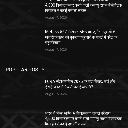
4,000 किमी तक मार करने वाली परमाणु-सक्षम बैलिस्टिक
मिसाइल ने बढ़ाई देश की ताकत
August 7, 2026
Meta पर 567 मिलियन डॉलर का जुर्माना: युवाओं की
मानसिक सेहत को नुकसान पहुंचाने के मामले में कोर्ट का
बड़ा फैसला
August 7, 2026
POPULAR POSTS
FCRA संशोधन बिल 2026 पर बढ़ा विवाद, चर्च और
ईसाई संगठनों ने क्यों जताई आपत्ति?
August 7, 2026
भारत ने किया अग्नि-4 मिसाइल का सफल परीक्षण,
4,000 किमी तक मार करने वाली परमाणु-सक्षम बैलिस्टिक
मिसाइल ने बढ़ाई देश की ताकत