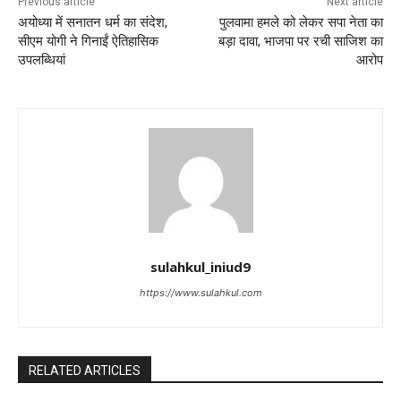
Previous article
Next article
अयोध्या में सनातन धर्म का संदेश,
पुलवामा हमले को लेकर सपा नेता का
सीएम योगी ने गिनाईं ऐतिहासिक
बड़ा दावा, भाजपा पर रची साजिश का
उपलब्धियां
आरोप
sulahkul_iniud9
https://www.sulahkul.com
RELATED ARTICLES