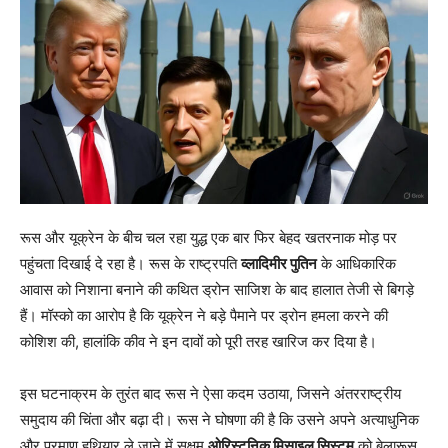
रूस और यूक्रेन के बीच चल रहा युद्ध एक बार फिर बेहद खतरनाक मोड़ पर
पहुंचता दिखाई दे रहा है। रूस के राष्ट्रपति
व्लादिमीर पुतिन
के आधिकारिक
आवास को निशाना बनाने की कथित ड्रोन साजिश के बाद हालात तेजी से बिगड़े
हैं। मॉस्को का आरोप है कि यूक्रेन ने बड़े पैमाने पर ड्रोन हमला करने की
कोशिश की, हालांकि कीव ने इन दावों को पूरी तरह खारिज कर दिया है।
इस घटनाक्रम के तुरंत बाद रूस ने ऐसा कदम उठाया, जिसने अंतरराष्ट्रीय
समुदाय की चिंता और बढ़ा दी। रूस ने घोषणा की है कि उसने अपने अत्याधुनिक
और परमाणु हथियार ले जाने में सक्षम
ओरिस्टनिक मिसाइल सिस्टम
को बेलारूस