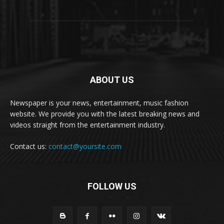
ABOUT US
Newspaper is your news, entertainment, music fashion
website. We provide you with the latest breaking news and
videos straight from the entertainment industry.
Contact us:
contact@yoursite.com
FOLLOW US