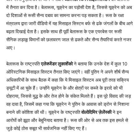
में तैनात कर दिया है। बेलारूस, यूक्रेन का पड़ोसी देश है, जिससे यूक्रेन को अब
दो दिशाओं से रूसी सैन्य दबाव का सामना करना पड़ सकता है। रूस के रक्षा
मंत्रालय द्वारा जारी वीडियो में यह मिसाइल सिस्टम बर्फ से ढके जंगलों के बीच आगे
बढ़ता दिखाई देता है। इसके साथ ही पूर्वी बेलारूस के एक एयरबेस पर रूसी
सैनिक लड़ाकू विमानों को छलावरण जाल से ढकते और सैन्य तैयारियां करते नजर
आए।
बेलारूस के राष्ट्रपति
एलेक्जेंडर लुकाशेंको
ने बताया कि उनके देश में कुल 10
ओरिस्टनिक मिसाइल सिस्टम तैनात किए जाएंगे। वहीं पुतिन ने अपने शीर्ष सैन्य
अधिकारियों के साथ बैठक में कहा कि ये मिसाइल सिस्टम अब पूरी तरह सक्रिय
ड्यूटी में आ चुके हैं। उन्होंने यूक्रेन के और क्षेत्रों पर कब्जे के इरादे को भी
दोहराया, जिससे युद्ध के और तेज होने के संकेत मिलते हैं। इस पूरे विवाद की जड़
वह दावा है, जिसमें कहा गया कि यूक्रेन ने पुतिन के आवास को ड्रोन से निशाना
बनाने की कोशिश की थी। यूक्रेन के राष्ट्रपति
वोलोदिमिर ज़ेलेंस्की
ने इन
आरोपों को झूठा और बेबुनियाद बताया है। रूस की ओर से अब तक इस हमले से
जुड़े कोई ठोस सबूत भी सार्वजनिक नहीं किए गए हैं।