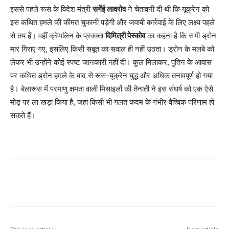
इससे पहले रूस के विदेश मंत्री
सर्गेई लावरोव
ने चेतावनी दी थी कि यूक्रेन को
इस कथित हमले की कीमत चुकानी पड़ेगी और जवाबी कार्रवाई के लिए लक्ष्य पहले
से तय हैं। वहीं क्रेमलिन के प्रवक्ता
दिमित्री पेस्कोव
का कहना है कि सभी ड्रोन
मार गिराए गए, इसलिए किसी सबूत का सवाल ही नहीं उठता। ड्रोन के मलबे को
लेकर भी उन्होंने कोई स्पष्ट जानकारी नहीं दी। कुल मिलाकर, पुतिन के आवास
पर कथित ड्रोन हमले के बाद से रूस-यूक्रेन युद्ध और अधिक तनावपूर्ण हो गया
है। बेलारूस में परमाणु क्षमता वाली मिसाइलों की तैनाती ने इस संघर्ष को एक ऐसे
मोड़ पर ला खड़ा किया है, जहां किसी भी गलत कदम के गंभीर वैश्विक परिणाम हो
सकते हैं।