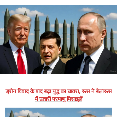
ड्रोन विवाद के बाद बढ़ा युद्ध का खतरा, रूस ने बेलारूस
में उतारी परमाणु मिसाइलें