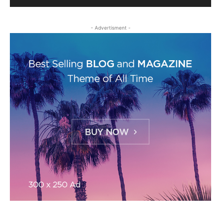
- Advertisment -