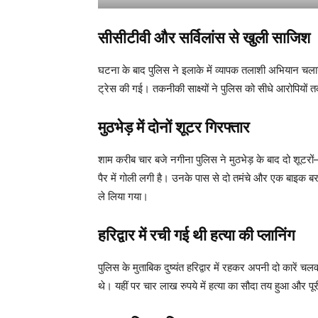
सीसीटीवी और सर्विलांस से खुली साजिश
घटना के बाद पुलिस ने इलाके में व्यापक तलाशी अभियान चला
ट्रेस की गई। तकनीकी साक्ष्यों ने पुलिस को सीधे आरोपियों
मुठभेड़ में दोनों शूटर गिरफ्तार
शाम करीब चार बजे नगीना पुलिस ने मुठभेड़ के बाद दो शू
पैर में गोली लगी है। उनके पास से दो तमंचे और एक बाइक बरामद
ले लिया गया।
हरिद्वार में रची गई थी हत्या की प्लानिंग
पुलिस के मुताबिक दुष्यंत हरिद्वार में रहकर अपनी दो कारे
थे। यहीं पर चार लाख रुपये में हत्या का सौदा तय हुआ और प