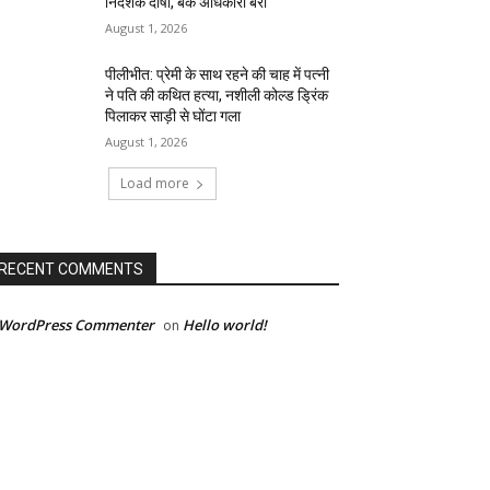
निदेशक दोषी, बैंक अधिकारी बरी
August 1, 2026
पीलीभीत: प्रेमी के साथ रहने की चाह में पत्नी
ने पति की कथित हत्या, नशीली कोल्ड ड्रिंक
पिलाकर साड़ी से घोंटा गला
August 1, 2026
Load more
RECENT COMMENTS
 WordPress Commenter
Hello world!
on