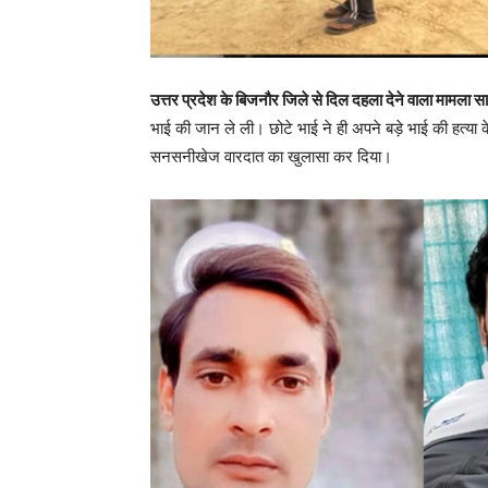
उत्तर प्रदेश के बिजनौर जिले से दिल दहला देने वाला मामला स
भाई की जान ले ली। छोटे भाई ने ही अपने बड़े भाई की हत्या 
सनसनीखेज वारदात का खुलासा कर दिया।