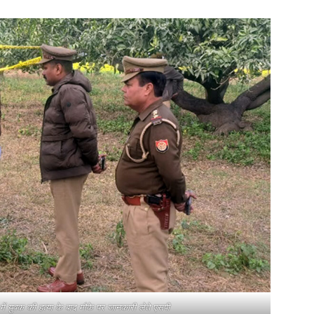
फी में युवक की हत्या के बाद मौके पर जानकारी लेते एसपी