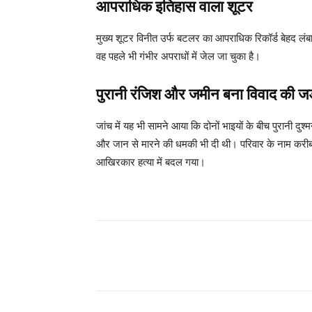
आपराधिक इतिहास वाला शूटर
मुख्य शूटर विनीत उर्फ बटलर का आपराधिक रिकॉर्ड बेहद लंबा 
वह पहले भी गंभीर अपराधों में जेल जा चुका है।
पुरानी रंजिश और जमीन बना विवाद की जड
जांच में यह भी सामने आया कि दोनों भाइयों के बीच पुरानी दुश
और जान से मारने की धमकी भी दी थी। परिवार के नाम करी
आखिरकार हत्या में बदल गया।
Share