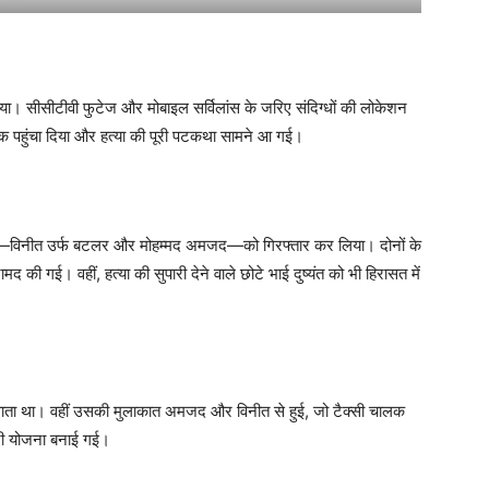
या। सीसीटीवी फुटेज और मोबाइल सर्विलांस के जरिए संदिग्धों की लोकेशन
 तक पहुंचा दिया और हत्या की पूरी पटकथा सामने आ गई।
टरों—विनीत उर्फ बटलर और मोहम्मद अमजद—को गिरफ्तार कर लिया। दोनों के
 की गई। वहीं, हत्या की सुपारी देने वाले छोटे भाई दुष्यंत को भी हिरासत में
ं चलवाता था। वहीं उसकी मुलाकात अमजद और विनीत से हुई, जो टैक्सी चालक
ूरी योजना बनाई गई।