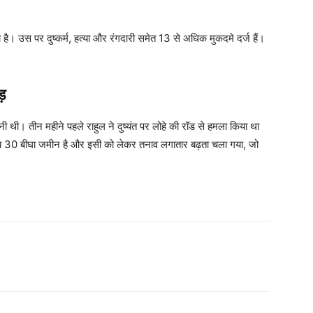
है। उस पर दुष्कर्म, हत्या और रंगदारी समेत 13 से अधिक मुकदमे दर्ज हैं।
़
्मनी थी। तीन महीने पहले राहुल ने दुष्यंत पर लोहे की रॉड से हमला किया था
ब 30 बीघा जमीन है और इसी को लेकर तनाव लगातार बढ़ता चला गया, जो