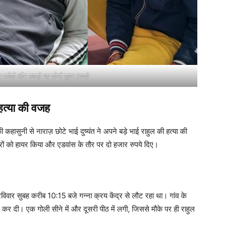
फोटो और पकड़े गए दोनों शूटर (दाएं)
त्या की वजह
की कहासुनी से नाराज़ छोटे भाई दुष्यंत ने अपने बड़े भाई राहुल की हत्या की
ों को हायर किया और एडवांस के तौर पर दो हजार रुपये दिए।
) रविवार सुबह करीब 10:15 बजे गन्ना क्रय केंद्र से लौट रहा था। गांव के
 कर दी। एक गोली सीने में और दूसरी पीठ में लगी, जिससे मौके पर ही राहुल