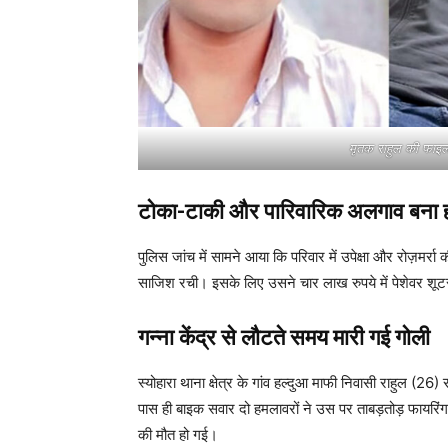
मृतक राहुल की फाइल 
टोका-टाकी और पारिवारिक अलगाव बना ह
पुलिस जांच में सामने आया कि परिवार में उपेक्षा और रोज़मर्रा 
साजिश रची। इसके लिए उसने चार लाख रुपये में पेशेवर शूटर
गन्ना केंद्र से लौटते समय मारी गई गोली
स्योहारा थाना क्षेत्र के गांव हल्दुआ माफी निवासी राहुल (26
पास ही बाइक सवार दो हमलावरों ने उस पर ताबड़तोड़ फायरिंग
की मौत हो गई।