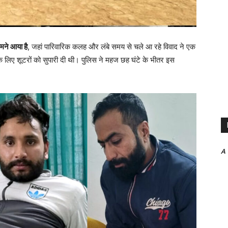
ामने आया है
, जहां पारिवारिक कलह और लंबे समय से चले आ रहे विवाद ने एक
के लिए शूटरों को सुपारी दी थी। पुलिस ने महज छह घंटे के भीतर इस
A