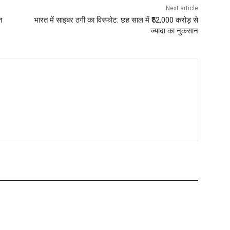
Next article
न
भारत में साइबर ठगी का विस्फोट: छह साल में ₹52,000 करोड़ से
ज्यादा का नुकसान