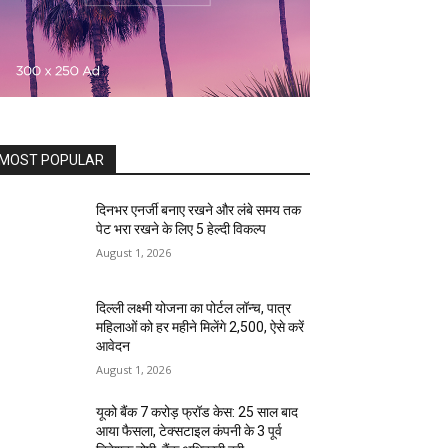
MOST POPULAR
दिनभर एनर्जी बनाए रखने और लंबे समय तक
पेट भरा रखने के लिए 5 हेल्दी विकल्प
August 1, 2026
दिल्ली लक्ष्मी योजना का पोर्टल लॉन्च, पात्र
महिलाओं को हर महीने मिलेंगे ₹2,500, ऐसे करें
आवेदन
August 1, 2026
यूको बैंक 7 करोड़ फ्रॉड केस: 25 साल बाद
आया फैसला, टेक्सटाइल कंपनी के 3 पूर्व