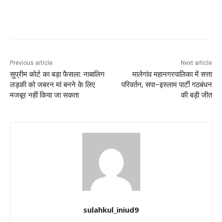
Previous article
Next article
सुप्रीम कोर्ट का बड़ा फैसला: नाबालिग
मालेगांव महानगरपालिका में सत्ता
लड़की को जबरन मां बनने के लिए
परिवर्तन, सपा–इस्लाम पार्टी गठबंधन
मजबूर नहीं किया जा सकता
की बड़ी जीत
sulahkul_iniud9