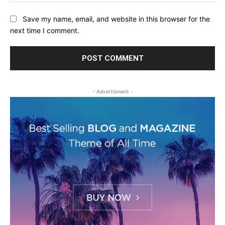
Save my name, email, and website in this browser for the
next time I comment.
- Advertisment -