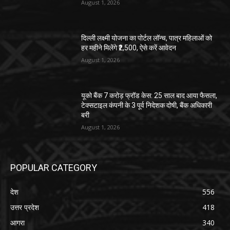
August 1, 2026
दिल्ली लक्ष्मी योजना का पोर्टल लॉन्च, पात्र महिलाओं को
हर महीने मिलेंगे ₹2,500, ऐसे करें आवेदन
August 1, 2026
यूको बैंक 7 करोड़ फ्रॉड केस: 25 साल बाद आया फैसला,
टेक्सटाइल कंपनी के 3 पूर्व निदेशक दोषी, बैंक अधिकारी
बरी
August 1, 2026
POPULAR CATEGORY
देश
556
उत्तर प्रदेश
418
आगरा
340