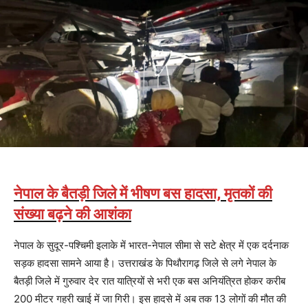
नेपाल के बैतड़ी जिले में भीषण बस हादसा, मृतकों की
संख्या बढ़ने की आशंका
नेपाल के सुदूर-पश्चिमी इलाके में भारत-नेपाल सीमा से सटे क्षेत्र में एक दर्दनाक
सड़क हादसा सामने आया है। उत्तराखंड के पिथौरागढ़ जिले से लगे नेपाल के
बैतड़ी जिले में गुरुवार देर रात यात्रियों से भरी एक बस अनियंत्रित होकर करीब
200 मीटर गहरी खाई में जा गिरी। इस हादसे में अब तक 13 लोगों की मौत की