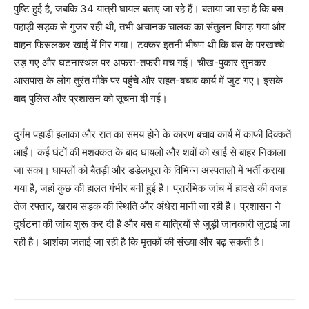
पुष्टि हुई है, जबकि 34 यात्री घायल बताए जा रहे हैं। बताया जा रहा है कि बस
पहाड़ी सड़क से गुजर रही थी, तभी अचानक चालक का संतुलन बिगड़ गया और
वाहन फिसलकर खाई में गिर गया। टक्कर इतनी भीषण थी कि बस के परखच्चे
उड़ गए और घटनास्थल पर अफरा-तफरी मच गई। चीख-पुकार सुनकर
आसपास के लोग तुरंत मौके पर पहुंचे और राहत-बचाव कार्य में जुट गए। इसके
बाद पुलिस और प्रशासन को सूचना दी गई।
दुर्गम पहाड़ी इलाका और रात का समय होने के कारण बचाव कार्य में काफी दिक्कतें
आईं। कई घंटों की मशक्कत के बाद घायलों और शवों को खाई से बाहर निकाला
जा सका। घायलों को बैतड़ी और डडेलधूरा के विभिन्न अस्पतालों में भर्ती कराया
गया है, जहां कुछ की हालत गंभीर बनी हुई है। प्रारंभिक जांच में हादसे की वजह
तेज रफ्तार, खराब सड़क की स्थिति और अंधेरा मानी जा रही है। प्रशासन ने
दुर्घटना की जांच शुरू कर दी है और बस व यात्रियों से जुड़ी जानकारी जुटाई जा
रही है। आशंका जताई जा रही है कि मृतकों की संख्या और बढ़ सकती है।