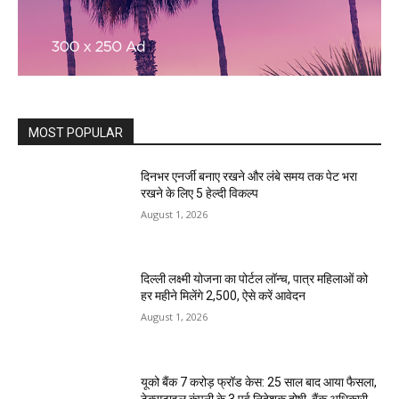
MOST POPULAR
दिनभर एनर्जी बनाए रखने और लंबे समय तक पेट भरा
रखने के लिए 5 हेल्दी विकल्प
August 1, 2026
दिल्ली लक्ष्मी योजना का पोर्टल लॉन्च, पात्र महिलाओं को
हर महीने मिलेंगे ₹2,500, ऐसे करें आवेदन
August 1, 2026
यूको बैंक 7 करोड़ फ्रॉड केस: 25 साल बाद आया फैसला,