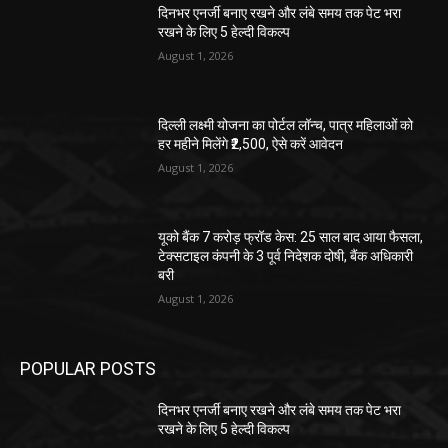
दिनभर एनर्जी बनाए रखने और लंबे समय तक पेट भरा
रखने के लिए 5 हेल्दी विकल्प
August 1, 2026
दिल्ली लक्ष्मी योजना का पोर्टल लॉन्च, पात्र महिलाओं को
हर महीने मिलेंगे ₹2,500, ऐसे करें आवेदन
August 1, 2026
यूको बैंक 7 करोड़ फ्रॉड केस: 25 साल बाद आया फैसला,
टेक्सटाइल कंपनी के 3 पूर्व निदेशक दोषी, बैंक अधिकारी
बरी
August 1, 2026
POPULAR POSTS
दिनभर एनर्जी बनाए रखने और लंबे समय तक पेट भरा
रखने के लिए 5 हेल्दी विकल्प