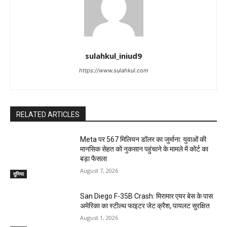
sulahkul_iniud9
https://www.sulahkul.com
RELATED ARTICLES
Meta पर 567 मिलियन डॉलर का जुर्माना: युवाओं की
मानसिक सेहत को नुकसान पहुंचाने के मामले में कोर्ट का
बड़ा फैसला
August 7, 2026
दुनिया
San Diego F-35B Crash: मिरामार एयर बेस के पास
अमेरिका का स्टील्थ फाइटर जेट क्रैश, पायलट सुरक्षित
August 1, 2026