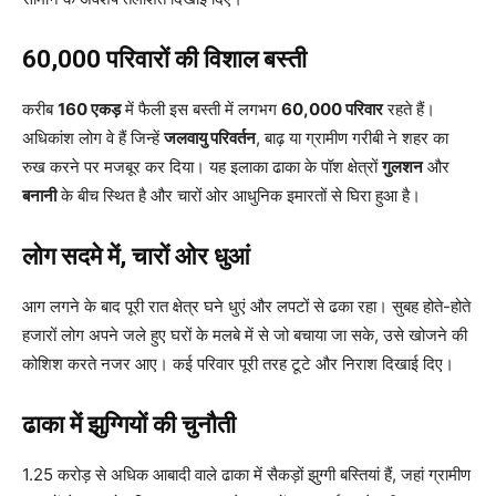
60,000 परिवारों की विशाल बस्ती
करीब
160 एकड़
में फैली इस बस्ती में लगभग
60,000 परिवार
रहते हैं।
अधिकांश लोग वे हैं जिन्हें
जलवायु परिवर्तन
, बाढ़ या ग्रामीण गरीबी ने शहर का
रुख करने पर मजबूर कर दिया। यह इलाका ढाका के पॉश क्षेत्रों
गुलशन
और
बनानी
के बीच स्थित है और चारों ओर आधुनिक इमारतों से घिरा हुआ है।
लोग सदमे में, चारों ओर धुआं
आग लगने के बाद पूरी रात क्षेत्र घने धुएं और लपटों से ढका रहा। सुबह होते-होते
हजारों लोग अपने जले हुए घरों के मलबे में से जो बचाया जा सके, उसे खोजने की
कोशिश करते नजर आए। कई परिवार पूरी तरह टूटे और निराश दिखाई दिए।
ढाका में झुग्गियों की चुनौती
1.25 करोड़ से अधिक आबादी वाले ढाका में सैकड़ों झुग्गी बस्तियां हैं, जहां ग्रामीण