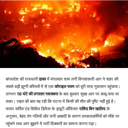
बांग्लादेश की राजधानी
ढाका
में मंगलवार शाम लगी विनाशकारी आग ने शहर की
सबसे बड़ी झुग्गी बस्तियों में से एक
कोराइल स्लम
को बुरी तरह नुकसान पहुंचाया।
लगभग
16 घंटे की लगातार मशक्कत
के बाद बुधवार सुबह आग पर काबू पाया जा
सका। राहत की बात यह रही कि घटना में किसी की मौत की पुष्टि नहीं हुई है।
फायर सर्विस एंड सिविल डिफेंस के ड्यूटी ऑफिसर
राशिद बिन खालिद
के
अनुसार, बेहद तंग गलियों और घनी आबादी के कारण दमकलकर्मियों को मौके पर
पहुंचने तथा आग बुझाने में भारी दिक्कतों का सामना करना पड़ा।