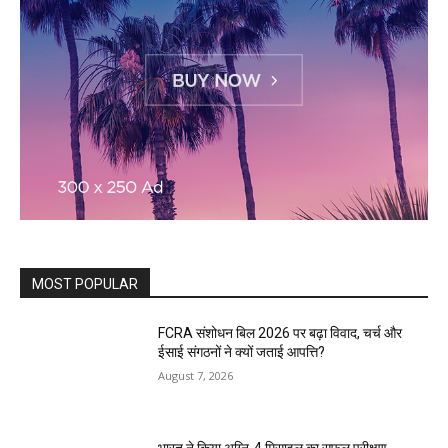
MOST POPULAR
FCRA संशोधन बिल 2026 पर बढ़ा विवाद, चर्च और
ईसाई संगठनों ने क्यों जताई आपत्ति?
August 7, 2026