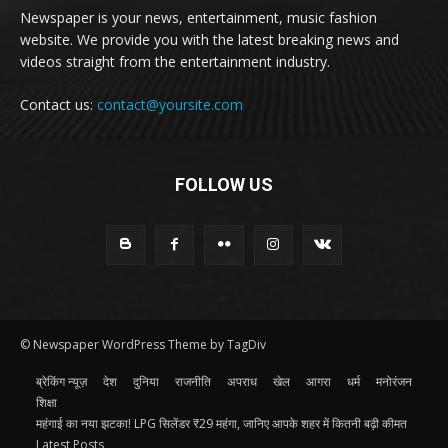
Newspaper is your news, entertainment, music fashion
website. We provide you with the latest breaking news and
videos straight from the entertainment industry.
Contact us:
contact@yoursite.com
FOLLOW US
© Newspaper WordPress Theme by TagDiv
ब्रेकिंग न्यूज़
देश
दुनिया
राजनीति
अपराध
खेल
आगरा
धर्म
मनोरंजन
शिक्षा
महंगाई का नया झटका! LPG सिलेंडर ₹29 महंगा, जानिए आपके शहर में कितनी बढ़ी कीमत
Latest Posts