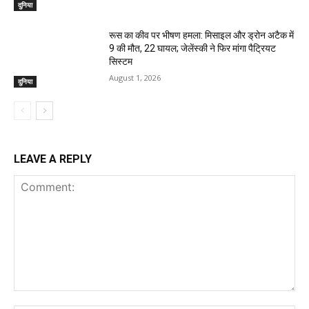
दुनिया
रूस का कीव पर भीषण हमला: मिसाइल और ड्रोन अटैक में
9 की मौत, 22 घायल; जेलेंस्की ने फिर मांगा पैट्रियट
सिस्टम
August 1, 2026
दुनिया
LEAVE A REPLY
Comment: