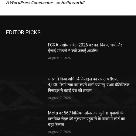
A WordPress Commenter
Hello world!
on
EDITOR PICKS
FCRA संशोधन बिल 2026 पर बढ़ा विवाद, चर्च और
ईसाई संगठनों ने क्यों जताई आपत्ति?
August 7, 2026
भारत ने किया अग्नि-4 मिसाइल का सफल परीक्षण,
4,000 किमी तक मार करने वाली परमाणु-सक्षम बैलिस्टिक
मिसाइल ने बढ़ाई देश की ताकत
August 7, 2026
Meta पर 567 मिलियन डॉलर का जुर्माना: युवाओं की
मानसिक सेहत को नुकसान पहुंचाने के मामले में कोर्ट का
बड़ा फैसला
August 7, 2026