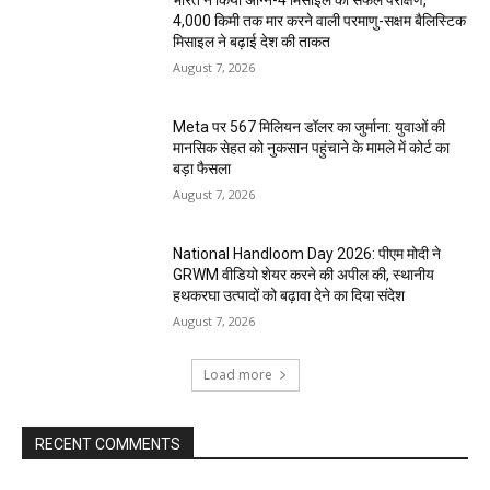
भारत ने किया अग्नि-4 मिसाइल का सफल परीक्षण,
4,000 किमी तक मार करने वाली परमाणु-सक्षम बैलिस्टिक
मिसाइल ने बढ़ाई देश की ताकत
August 7, 2026
Meta पर 567 मिलियन डॉलर का जुर्माना: युवाओं की
मानसिक सेहत को नुकसान पहुंचाने के मामले में कोर्ट का
बड़ा फैसला
August 7, 2026
National Handloom Day 2026: पीएम मोदी ने
GRWM वीडियो शेयर करने की अपील की, स्थानीय
हथकरघा उत्पादों को बढ़ावा देने का दिया संदेश
August 7, 2026
Load more
RECENT COMMENTS