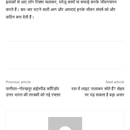
इलाकों से आए लोग रिक्शा चलाकर, घरेलू कामों या सफाई करके जीवनयापन
करते हैं। बार-बार घटने वाली आग और आपदाएं इनके जीवन संघर्ष को और
कठिन बना देती हैं।
Previous article
Next article
पानीपत–गोरखपुर हाईस्पीड कॉरिडोर:
रात में लाइट जलाकर सोते हैं? सेहत
उत्तर भारत की तरक्की को नई रफ्तार
पर पड़ सकता है बड़ा असर