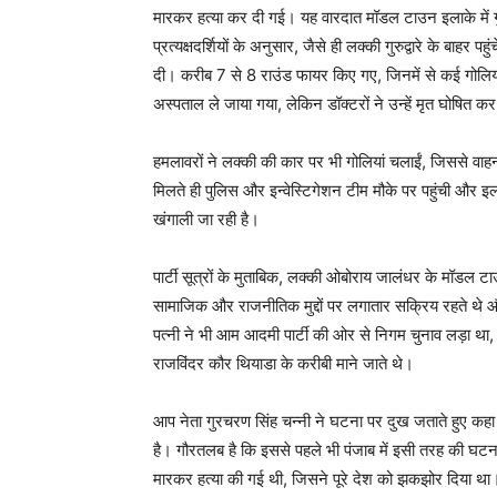
मारकर हत्या कर दी गई। यह वारदात मॉडल टाउन इलाके में गुरु
प्रत्यक्षदर्शियों के अनुसार, जैसे ही लक्की गुरुद्वारे के बाहर
दी। करीब 7 से 8 राउंड फायर किए गए, जिनमें से कई गोलियां 
अस्पताल ले जाया गया, लेकिन डॉक्टरों ने उन्हें मृत घोषित क
हमलावरों ने लक्की की कार पर भी गोलियां चलाईं, जिससे वा
मिलते ही पुलिस और इन्वेस्टिगेशन टीम मौके पर पहुंची और
खंगाली जा रही है।
पार्टी सूत्रों के मुताबिक, लक्की ओबोराय जालंधर के मॉडल टाउन 
सामाजिक और राजनीतिक मुद्दों पर लगातार सक्रिय रहते थे औ
पत्नी ने भी आम आदमी पार्टी की ओर से निगम चुनाव लड़ा था, ह
राजविंदर कौर थियाडा के करीबी माने जाते थे।
आप नेता गुरचरण सिंह चन्नी ने घटना पर दुख जताते हुए कहा 
है। गौरतलब है कि इससे पहले भी पंजाब में इसी तरह की घट
मारकर हत्या की गई थी, जिसने पूरे देश को झकझोर दिया था