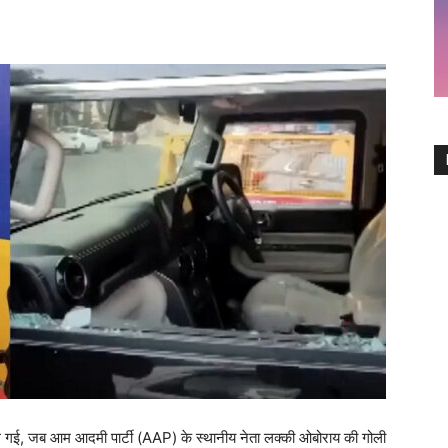
ल गई, जब आम आदमी पार्टी (AAP) के स्थानीय नेता लक्की ओबोराय की गोली