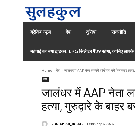
ब्रेकिंग न्यूज़
देश
दुनिया
राजनीति
महंगाई का नया झटका! LPG सिलेंडर ₹29 महंगा, जानिए आपके श
Home
देश
जालंधर में AAP नेता लक्की ओबोराय की दिनदहाड़े हत्या, गुर
देश
जालंधर में AAP नेता ल
हत्या, गुरुद्वारे के बाहर 
By
sulahkul_iniud9
February 6, 2026