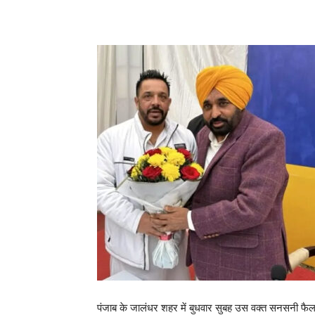
Share
पंजाब के जालंधर शहर में बुधवार सुबह उस वक्त सनसनी फै