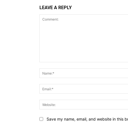
LEAVE A REPLY
Comment:
Save my name, email, and website in this b