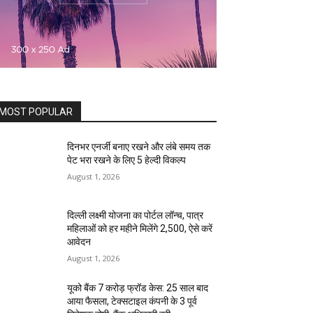
MOST POPULAR
दिनभर एनर्जी बनाए रखने और लंबे समय तक
पेट भरा रखने के लिए 5 हेल्दी विकल्प
August 1, 2026
दिल्ली लक्ष्मी योजना का पोर्टल लॉन्च, पात्र
महिलाओं को हर महीने मिलेंगे ₹2,500, ऐसे करें
आवेदन
August 1, 2026
यूको बैंक 7 करोड़ फ्रॉड केस: 25 साल बाद
आया फैसला, टेक्सटाइल कंपनी के 3 पूर्व