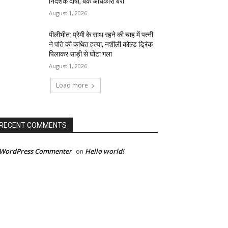
निदेशक दोषी, बैंक अधिकारी बरी
August 1, 2026
पीलीभीत: प्रेमी के साथ रहने की चाह में पत्नी
ने पति की कथित हत्या, नशीली कोल्ड ड्रिंक
पिलाकर साड़ी से घोंटा गला
August 1, 2026
Load more
RECENT COMMENTS
 WordPress Commenter
Hello world!
on