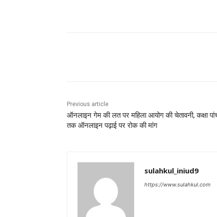
Share
Previous article
ऑनलाइन गेम की लत पर महिला आयोग की चेतावनी, कक्षा पां
तक ऑनलाइन पढ़ाई पर रोक की मांग
sulahkul_iniud9
https://www.sulahkul.com