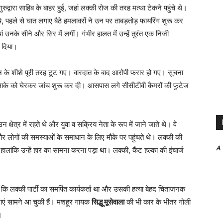
द्वारा साहिब के बाहर हुई, जहां लक्की रोज की तरह मत्था टेकने पहुंचे थे।
 पहुंचे, पहले से घात लगाए बैठे हमलावरों ने उन पर ताबड़तोड़ फायरिंग शुरू कर
उनके सीने और सिर में लगीं। गंभीर हालत में उन्हें तुरंत एक निजी
र दिया।
हन के शीशे पूरी तरह टूट गए। वारदात के बाद आरोपी फरार हो गए। सूचना
 इलाके को घेरकर जांच शुरू कर दी। आसपास लगे सीसीटीवी कैमरों की फुटेज
क्षेत्र में रहते थे और युवा व सक्रिय नेता के रूप में जाने जाते थे। वे
र लोगों की समस्याओं के समाधान के लिए मौके पर पहुंचते थे। लक्की की
A
ालांकि उन्हें हार का सामना करना पड़ा था। लक्की, कैंट हल्का की इंचार्ज
कि लक्की पार्टी का समर्पित कार्यकर्ता था और उसकी हत्या बेहद चिंताजनक
नाएं सामने आ चुकी हैं। मशहूर गायक
सिद्धू मूसेवाला
की भी कार के भीतर गोली
।