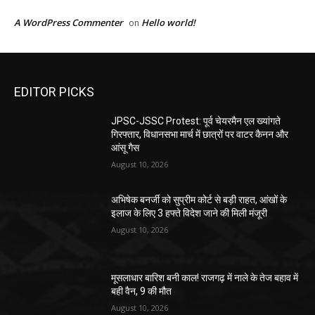
A WordPress Commenter
Hello world!
on
EDITOR PICKS
JPSC-JSSC Protest: पूर्व चेयरमैन एल ख्यांगते
गिरफ्तार, विधानसभा मार्च में छात्रों पर वाटर कैनन और
आंसू गैस
August 10, 2026
अभिषेक बनर्जी को सुप्रीम कोर्ट से बड़ी राहत, आंखों के
इलाज के लिए 3 हफ्ते विदेश जाने की मिली मंजूरी
August 10, 2026
मूसलाधार बारिश बनी काल! राजगढ़ में नाले के तेज बहाव में
बही वैन, 9 की मौत
August 10, 2026