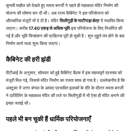
चुनावी माहौल को देखते हुए ममता बनर्जी ने पहले ही महाकाल मंदिर निर्माण की
योजना की घोषणा कर दी थी। अब राज्य कैबिनेट ने इस परियोजना को
औपचारिक मंजूरी भी दे दी है। मंदिर
सिलीगुड़ी के माटीगाड़ा क्षेत्र
में स्थापित किया
जाएगा। करीब
17.40 एकड़ से अधिक भूमि
इस परियोजना के लिए निर्धारित की
गई है और भूमि चिन्हांकन की प्रक्रिया पूरी हो चुकी है। शुभ मुहूर्त तय होने के बाद
निर्माण कार्य जल्द शुरू किया जाएगा।
कैबिनेट की हरी झंडी
पीटीआई के अनुसार, सोमवार को हुई कैबिनेट बैठक में इस महत्वपूर्ण प्रस्ताव को
मंजूरी मिल गई, जिससे मंदिर निर्माण का रास्ता साफ हो गया है। उल्लेखनीय है कि
अक्टूबर में उत्तर बंगाल के आपदा प्रभावित इलाकों के दौरे के दौरान ममता बनर्जी
ने दार्जिलिंग के महाकाल मंदिर की तर्ज पर सिलीगुड़ी में भी ऐसा ही मंदिर बनाने की
इच्छा जताई थी।
पहले भी बन चुकी हैं धार्मिक परियोजनाएँ