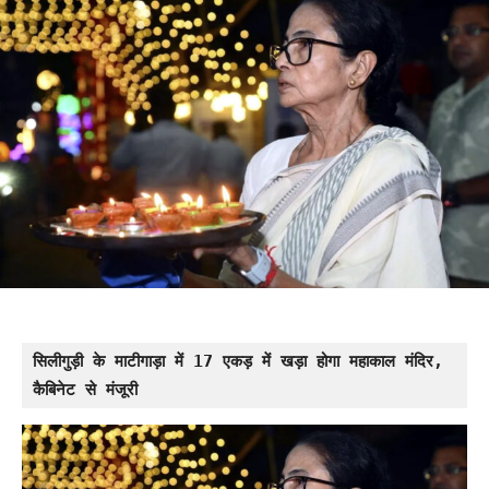
सिलीगुड़ी के माटीगाड़ा में 17 एकड़ में खड़ा होगा महाकाल मंदिर, 
कैबिनेट से मंजूरी