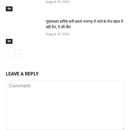
August 10, 2026
देश
मूसलाधार बारिश बनी काल! राजगढ़ में नाले के तेज बहाव में
बही वैन, 9 की मौत
August 10, 2026
देश
LEAVE A REPLY