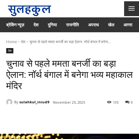
ब्रेकिंग न्यूज़
देश
दुनिया
राजनीति
अपराध
खेल
आगरा
Home
देश
चुनाव से पहले ममता बनर्जी का बड़ा ऐलान: नॉर्थ बंगाल में बनेगा...
देश
चुनाव से पहले ममता बनर्जी का बड़ा
ऐलान: नॉर्थ बंगाल में बनेगा भव्य महाकाल
मंदिर
By
sulahkul_iniud9
November 25, 2025
135
0