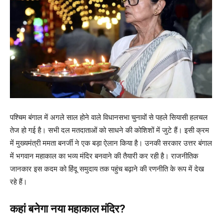
पश्चिम बंगाल में अगले साल होने वाले विधानसभा चुनावों से पहले सियासी हलचल
तेज हो गई है। सभी दल मतदाताओं को साधने की कोशिशों में जुटे हैं। इसी क्रम
में मुख्यमंत्री ममता बनर्जी ने एक बड़ा ऐलान किया है। उनकी सरकार उत्तर बंगाल
में भगवान महाकाल का भव्य मंदिर बनवाने की तैयारी कर रही है। राजनीतिक
जानकार इस कदम को हिंदू समुदाय तक पहुंच बढ़ाने की रणनीति के रूप में देख
रहे हैं।
कहां बनेगा नया महाकाल मंदिर?