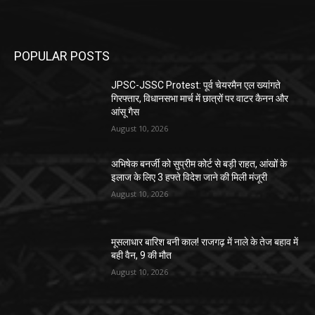
POPULAR POSTS
JPSC-JSSC Protest: पूर्व चेयरमैन एल ख्यांगते
गिरफ्तार, विधानसभा मार्च में छात्रों पर वाटर कैनन और
आंसू गैस
August 10, 2026
अभिषेक बनर्जी को सुप्रीम कोर्ट से बड़ी राहत, आंखों के
इलाज के लिए 3 हफ्ते विदेश जाने की मिली मंजूरी
August 10, 2026
मूसलाधार बारिश बनी काल! राजगढ़ में नाले के तेज बहाव में
बही वैन, 9 की मौत
August 10, 2026