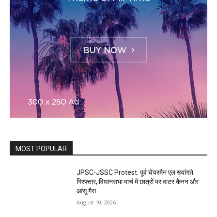
MOST POPULAR
JPSC-JSSC Protest: पूर्व चेयरमैन एल ख्यांगते
गिरफ्तार, विधानसभा मार्च में छात्रों पर वाटर कैनन और
आंसू गैस
August 10, 2026