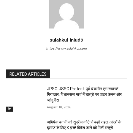
sulahkul_iniud9
https://www.sulahkul.com
RELATED ARTICLES
JPSC-JSSC Protest: पूर्व चेयरमैन एल ख्यांगते
गिरफ्तार, विधानसभा मार्च में छात्रों पर वाटर कैनन और
आंसू गैस
August 10, 2026
देश
अभिषेक बनर्जी को सुप्रीम कोर्ट से बड़ी राहत, आंखों के
इलाज के लिए 3 हफ्ते विदेश जाने की मिली मंजूरी