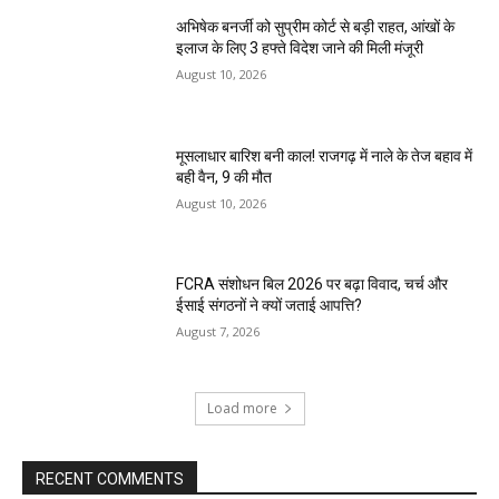
अभिषेक बनर्जी को सुप्रीम कोर्ट से बड़ी राहत, आंखों के
इलाज के लिए 3 हफ्ते विदेश जाने की मिली मंजूरी
August 10, 2026
मूसलाधार बारिश बनी काल! राजगढ़ में नाले के तेज बहाव में
बही वैन, 9 की मौत
August 10, 2026
FCRA संशोधन बिल 2026 पर बढ़ा विवाद, चर्च और
ईसाई संगठनों ने क्यों जताई आपत्ति?
August 7, 2026
Load more
RECENT COMMENTS