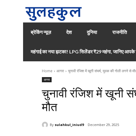
ब्रेकिंग न्यूज़
देश
दुनिया
राजनीति
महंगाई का नया झटका! LPG सिलेंडर ₹29 महंगा, जानिए आपके श
Home
आगरा
चुनावी रंजिश में खूनी संघर्ष, युवक की गोली लगने से मौ
आगरा
चुनावी रंजिश में खूनी स
मौत
By
sulahkul_iniud9
December 29, 2025