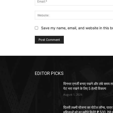
Save my name, email, and website in this b
EDITOR PICKS
दिनभर एनर्जी बनाए रखने और लंबे समय 
पेट भरा रखने के लिए 5 हेल्दी विकल्प
August 1, 2026
दिल्ली लक्ष्मी योजना का पोर्टल लॉन्च, पात्र
महिलाओं को हर महीने मिलेंगे ₹2,500, ऐसे क