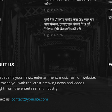
मन
आवेदन
उद
August 1, 2026
खे
ाद
यूको बैंक 7 करोड़ फ्रॉड केस: 25 साल बाद
आया फैसला, टेक्सटाइल कंपनी के 3 पूर्व
निदेशक दोषी, बैंक अधिकारी बरी
August 1, 2026
OUT US
F
paper is your news, entertainment, music fashion website.
rovide you with the latest breaking news and videos
ight from the entertainment industry.
act us:
contact@yoursite.com