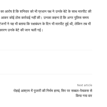
 का आरोप है कि शनिवार को भी प्रधान पक्ष ने उनके बेटे के साथ मारपीट की
 में आकर कोई ठोस कार्रवाई नहीं की। उनका कहना है कि अगर पुलिस समय
ों ने यह भी बताया कि रक्षाबंधन के दिन भी मारपीट हुई थी, लेकिन तब भी
े कारण उनके बेटे की जान चली गई।
Next article
रोहाई आश्रम में पुजारी की निर्मम हत्या, सिर पर सब्बल-पेचकस से
किया गया वार