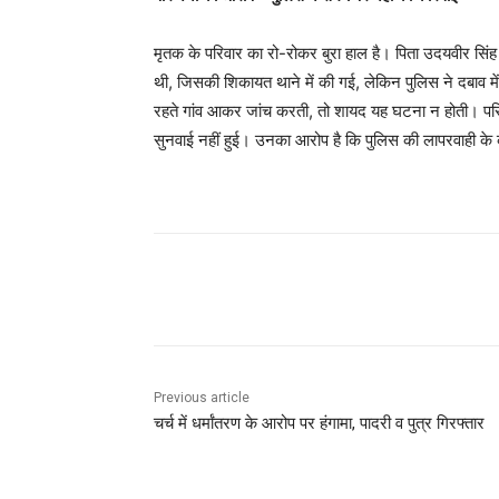
मृतक के परिवार का रो-रोकर बुरा हाल है। पिता उदयवीर सिंह
थी, जिसकी शिकायत थाने में की गई, लेकिन पुलिस ने दबाव
रहते गांव आकर जांच करती, तो शायद यह घटना न होती। परिजन
सुनवाई नहीं हुई। उनका आरोप है कि पुलिस की लापरवाही क
Share
Previous article
चर्च में धर्मांतरण के आरोप पर हंगामा, पादरी व पुत्र गिरफ्तार