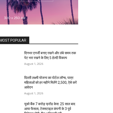
MOST POPULAR
दिनभर एनर्जी बनाए रखने और लंबे समय तक
पेट भरा रखने के लिए 5 हेल्दी विकल्प
August 1, 2026
दिल्ली लक्ष्मी योजना का पोर्टल लॉन्च, पात्र
महिलाओं को हर महीने मिलेंगे ₹2,500, ऐसे करें
आवेदन
August 1, 2026
यूको बैंक 7 करोड़ फ्रॉड केस: 25 साल बाद
आया फैसला, टेक्सटाइल कंपनी के 3 पूर्व