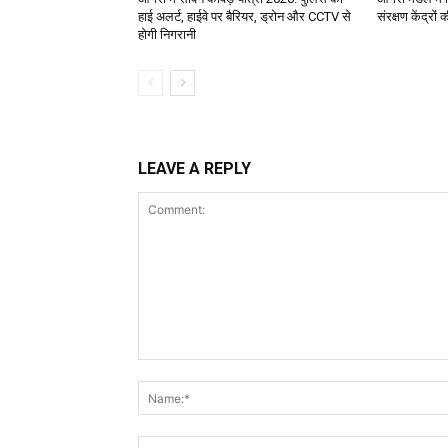
हाई अलर्ट, हाईवे पर बैरियर, ड्रोन और CCTV से
संरक्षण केंद्रों
होगी निगरानी
LEAVE A REPLY
Comment: