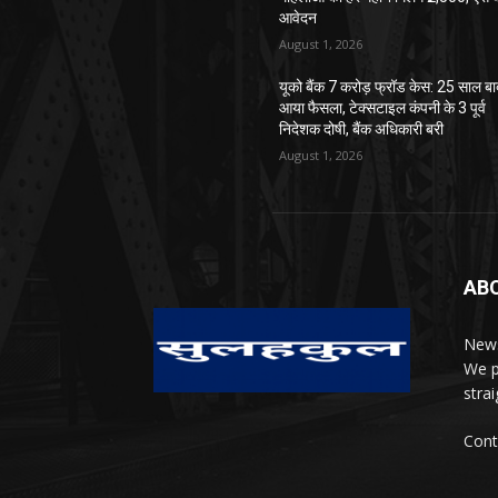
आवेदन
August 1, 2026
यूको बैंक 7 करोड़ फ्रॉड केस: 25 साल ब
आया फैसला, टेक्सटाइल कंपनी के 3 पूर्व
निदेशक दोषी, बैंक अधिकारी बरी
August 1, 2026
AB
News
We p
stra
Cont