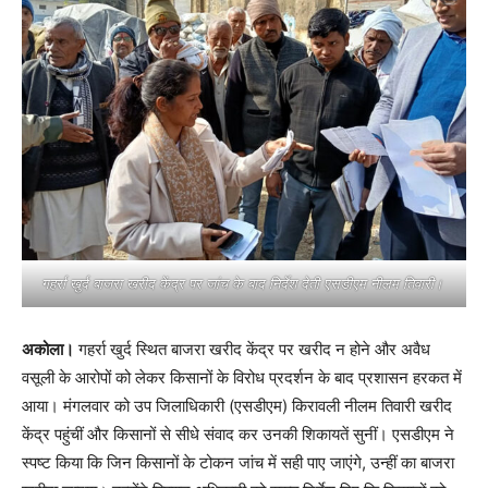
गहर्रा खुर्द बाजरा खरीद केंद्र पर जांच के बाद निर्देश देती एसडीएम नीलम तिवारी।
अकोला।
गहर्रा खुर्द स्थित बाजरा खरीद केंद्र पर खरीद न होने और अवैध
वसूली के आरोपों को लेकर किसानों के विरोध प्रदर्शन के बाद प्रशासन हरकत में
आया। मंगलवार को उप जिलाधिकारी (एसडीएम) किरावली नीलम तिवारी खरीद
केंद्र पहुंचीं और किसानों से सीधे संवाद कर उनकी शिकायतें सुनीं। एसडीएम ने
स्पष्ट किया कि जिन किसानों के टोकन जांच में सही पाए जाएंगे, उन्हीं का बाजरा