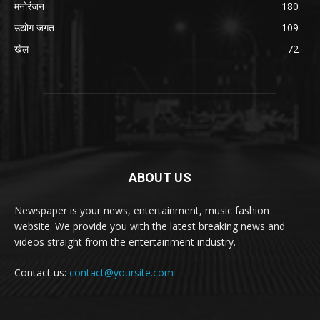
मनोरंजन
180
उद्योग जगत
109
खेल
72
ABOUT US
Newspaper is your news, entertainment, music fashion
website. We provide you with the latest breaking news and
videos straight from the entertainment industry.
Contact us:
contact@yoursite.com