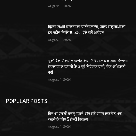
August 1, 2026
दिल्ली लक्ष्मी योजना का पोर्टल लॉन्च, पात्र महिलाओं को
हर महीने मिलेंगे ₹2,500, ऐसे करें आवेदन
August 1, 2026
यूको बैंक 7 करोड़ फ्रॉड केस: 25 साल बाद आया फैसला,
टेक्सटाइल कंपनी के 3 पूर्व निदेशक दोषी, बैंक अधिकारी
बरी
August 1, 2026
POPULAR POSTS
दिनभर एनर्जी बनाए रखने और लंबे समय तक पेट भरा
रखने के लिए 5 हेल्दी विकल्प
August 1, 2026