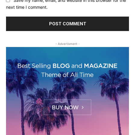
Save my name, email, and website in this browser for the
next time I comment.
- Advertisment -