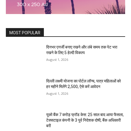
MOST POPULAR
दिनभर एनर्जी बनाए रखने और लंबे समय तक पेट भरा
रखने के लिए 5 हेल्दी विकल्प
August 1, 2026
दिल्ली लक्ष्मी योजना का पोर्टल लॉन्च, पात्र महिलाओं को
हर महीने मिलेंगे ₹2,500, ऐसे करें आवेदन
August 1, 2026
यूको बैंक 7 करोड़ फ्रॉड केस: 25 साल बाद आया फैसला,
टेक्सटाइल कंपनी के 3 पूर्व निदेशक दोषी, बैंक अधिकारी
बरी