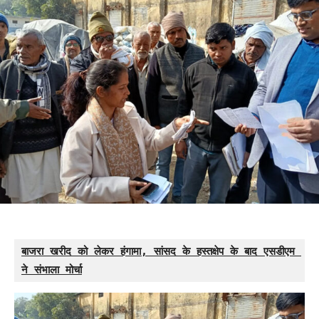
बाजरा खरीद को लेकर हंगामा, सांसद के हस्तक्षेप के बाद एसडीएम 
ने संभाला मोर्चा