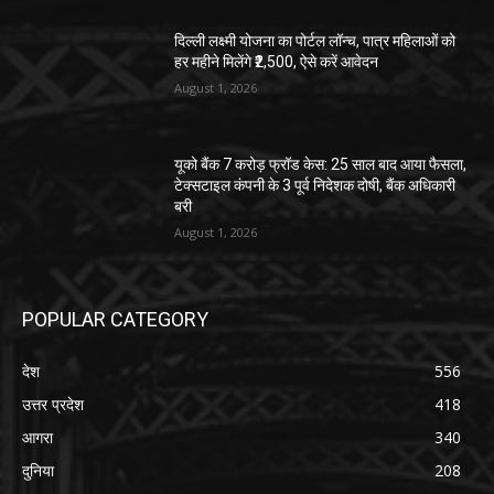
दिल्ली लक्ष्मी योजना का पोर्टल लॉन्च, पात्र महिलाओं को
हर महीने मिलेंगे ₹2,500, ऐसे करें आवेदन
August 1, 2026
यूको बैंक 7 करोड़ फ्रॉड केस: 25 साल बाद आया फैसला,
टेक्सटाइल कंपनी के 3 पूर्व निदेशक दोषी, बैंक अधिकारी
बरी
August 1, 2026
POPULAR CATEGORY
देश
556
उत्तर प्रदेश
418
आगरा
340
दुनिया
208