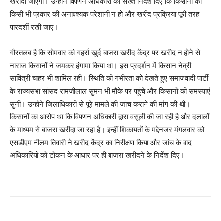
खरीदा जाएगा। उन्होंने विपणन अधिकारी को सख्त निर्देश दिए कि किसानों को
किसी भी प्रकार की अनावश्यक परेशानी न हो और खरीद प्रक्रिया पूरी तरह
पारदर्शी रखी जाए।
गौरतलब है कि सोमवार को गहर्रा खुर्द बाजरा खरीद केंद्र पर खरीद न होने से
नाराज किसानों ने जमकर हंगामा किया था। इस प्रदर्शन में किसान नेत्री
सावित्री चाहर भी शामिल रहीं। स्थिति की गंभीरता को देखते हुए समाजवादी पार्टी
के राज्यसभा सांसद रामजीलाल सुमन भी मौके पर पहुंचे और किसानों की समस्याएं
सुनीं। उन्होंने जिलाधिकारी से पूरे मामले की जांच कराने की मांग की थी।
किसानों का आरोप था कि विपणन अधिकारी द्वारा वसूली की जा रही है और दलालों
के माध्यम से बाजरा खरीदा जा रहा है। इन्हीं शिकायतों के मद्देनजर मंगलवार को
एसडीएम नीलम तिवारी ने खरीद केंद्र का निरीक्षण किया और जांच के बाद
अधिकारियों को टोकन के आधार पर ही बाजरा खरीदने के निर्देश दिए।