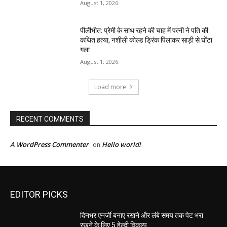
August 1, 2026
पीलीभीत: प्रेमी के साथ रहने की चाह में पत्नी ने पति की
कथित हत्या, नशीली कोल्ड ड्रिंक पिलाकर साड़ी से घोंटा
गला
August 1, 2026
Load more
RECENT COMMENTS
A WordPress Commenter
Hello world!
on
EDITOR PICKS
दिनभर एनर्जी बनाए रखने और लंबे समय तक पेट भरा
रखने के लिए 5 हेल्दी विकल्प