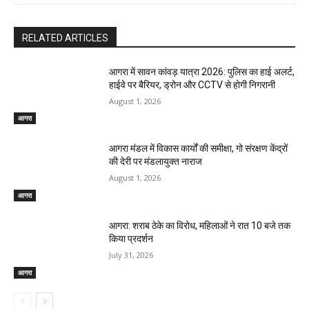
RELATED ARTICLES
आगरा में सावन कांवड़ यात्रा 2026: पुलिस का हाई अलर्ट,
हाईवे पर बैरियर, ड्रोन और CCTV से होगी निगरानी
August 1, 2026
आगरा
आगरा मंडल में विकास कार्यों की समीक्षा, गो संरक्षण केंद्रों
की देरी पर मंडलायुक्त नाराज
August 1, 2026
आगरा
आगरा: शराब ठेके का विरोध, महिलाओं ने रात 10 बजे तक
किया प्रदर्शन
July 31, 2026
आगरा