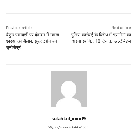
Previous article
Next article
बैकुंठ एकादशी पर वृंदावन में उमड़ा
पुलिस कार्रवाई के विरोध में ग्रामीणों का
आस्था का सैलाब, सुबह दर्शन बने
धरना स्थगित, 10 दिन का अल्टीमेटम
चुनौतीपूर्ण
sulahkul_iniud9
https://www.sulahkul.com