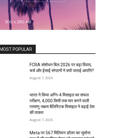
MOST POPULAR
FCRA संशोधन बिल 2026 पर बढ़ा विवाद,
चर्च और ईसाई संगठनों ने क्यों जताई आपत्ति?
August 7, 2026
भारत ने किया अग्नि-4 मिसाइल का सफल
परीक्षण, 4,000 किमी तक मार करने वाली
परमाणु-सक्षम बैलिस्टिक मिसाइल ने बढ़ाई देश
की ताकत
August 7, 2026
Meta पर 567 मिलियन डॉलर का जुर्माना: