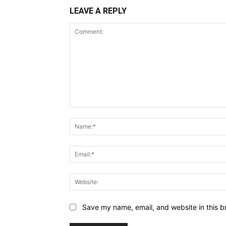
LEAVE A REPLY
Comment:
Save my name, email, and website in this b