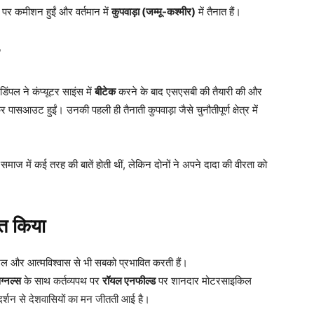
 पर कमीशन हुईं और वर्तमान में
कुपवाड़ा (जम्मू-कश्मीर)
में तैनात हैं।
िंपल ने कंप्यूटर साइंस में
बीटेक
करने के बाद एसएसबी की तैयारी की और
र पासआउट हुईं। उनकी पहली ही तैनाती कुपवाड़ा जैसे चुनौतीपूर्ण क्षेत्र में
 समाज में कई तरह की बातें होती थीं, लेकिन दोनों ने अपने दादा की वीरता को
ित किया
शल और आत्मविश्वास से भी सबको प्रभावित करती हैं।
ग्नल्स
के साथ कर्तव्यपथ पर
रॉयल एनफील्ड
पर शानदार मोटरसाइकिल
्रदर्शन से देशवासियों का मन जीतती आई है।