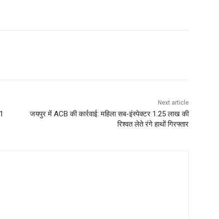
Next article
 1
जयपुर में ACB की कार्रवाई: महिला सब-इंस्पेक्टर 1.25 लाख की
रिश्वत लेते रंगे हाथों गिरफ्तार