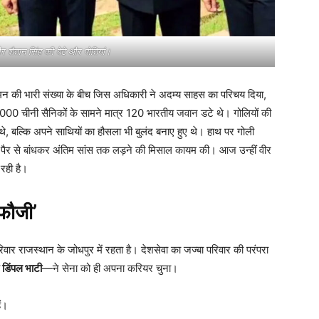
शैतान सिंह की बेटे और पोतियां।
श्मन की भारी संख्या के बीच जिस अधिकारी ने अदम्य साहस का परिचय दिया,
0 चीनी सैनिकों के सामने मात्र 120 भारतीय जवान डटे थे। गोलियों की
े, बल्कि अपने साथियों का हौसला भी बुलंद बनाए हुए थे। हाथ पर गोली
सी से पैर से बांधकर अंतिम सांस तक लड़ने की मिसाल कायम की। आज उन्हीं वीर
 रही है।
‘फौजी’
रिवार राजस्थान के जोधपुर में रहता है। देशसेवा का जज्बा परिवार की परंपरा
 डिंपल भाटी
—ने सेना को ही अपना करियर चुना।
ैं।