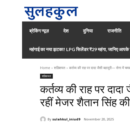
ब्रेकिंग न्यूज़
देश
दुनिया
राजनीति
महंगाई का नया झटका! LPG सिलेंडर ₹29 महंगा, जानिए आपके श
Home
शख़्सियत
कर्तव्य की राह पर दादा जैसी बहादुरी— सेना में चमक
शख़्सियत
कर्तव्य की राह पर दादा
रहीं मेजर शैतान सिंह की
By
sulahkul_iniud9
November 20, 2025