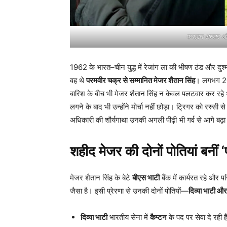
फरहान अख्तर और 
1962 के भारत–चीन युद्ध में रेजांग ला की भीषण ठंड और दु
वह थे
परमवीर चक्र से सम्मानित मेजर शैतान सिंह
। लगभग 200
बारिश के बीच भी मेजर शैतान सिंह न केवल पलटवार कर रहे थ
लगने के बाद भी उन्होंने मोर्चा नहीं छोड़ा। ट्रिगर को रस्
अधिकारी की शौर्यगाथा उनकी अगली पीढ़ी भी गर्व से आगे बढ़ा
शहीद मेजर की दोनों पोतियां बनीं 
मेजर शैतान सिंह के बेटे
बीएस भाटी
बैंक में कार्यरत रहे और प
जैसा है। इसी प्रेरणा से उनकी दोनों पोतियों—
दिव्या भाटी और
दिव्या भाटी
भारतीय सेना में
कैप्टन
के पद पर सेवा दे रही ह