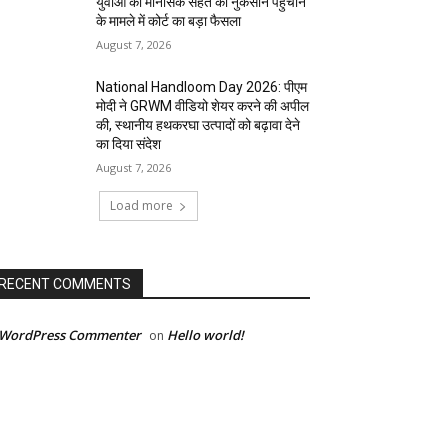
युवाओं की मानसिक सेहत को नुकसान पहुंचाने
के मामले में कोर्ट का बड़ा फैसला
August 7, 2026
National Handloom Day 2026: पीएम
मोदी ने GRWM वीडियो शेयर करने की अपील
की, स्थानीय हथकरघा उत्पादों को बढ़ावा देने
का दिया संदेश
August 7, 2026
Load more
RECENT COMMENTS
 WordPress Commenter
Hello world!
on