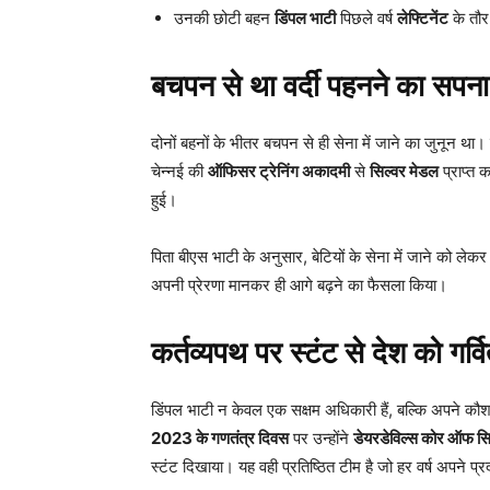
उनकी छोटी बहन
डिंपल भाटी
पिछले वर्ष
लेफ्टिनेंट
के तौर
बचपन से था वर्दी पहनने का सपना
दोनों बहनों के भीतर बचपन से ही सेना में जाने का जुनून था। ड
चेन्नई की
ऑफिसर ट्रेनिंग अकादमी
से
सिल्वर मेडल
प्राप्त क
हुई।
पिता बीएस भाटी के अनुसार, बेटियों के सेना में जाने को लेकर
अपनी प्रेरणा मानकर ही आगे बढ़ने का फैसला किया।
कर्तव्यपथ पर स्टंट से देश को गर्व
डिंपल भाटी न केवल एक सक्षम अधिकारी हैं, बल्कि अपने कौ
2023 के गणतंत्र दिवस
पर उन्होंने
डेयरडेविल्स कोर ऑफ सि
स्टंट दिखाया। यह वही प्रतिष्ठित टीम है जो हर वर्ष अपने प