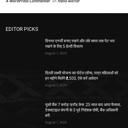
A WordPress Commenter
Hello world!
on
EDITOR PICKS
दिनभर एनर्जी बनाए रखने और लंबे समय तक पेट भरा
रखने के लिए 5 हेल्दी विकल्प
August 1, 2026
दिल्ली लक्ष्मी योजना का पोर्टल लॉन्च, पात्र महिलाओं को
हर महीने मिलेंगे ₹2,500, ऐसे करें आवेदन
August 1, 2026
यूको बैंक 7 करोड़ फ्रॉड केस: 25 साल बाद आया फैसला,
टेक्सटाइल कंपनी के 3 पूर्व निदेशक दोषी, बैंक अधिकारी
बरी
August 1, 2026