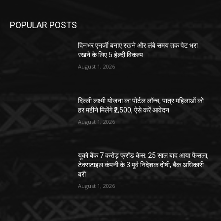
POPULAR POSTS
दिनभर एनर्जी बनाए रखने और लंबे समय तक पेट भरा
रखने के लिए 5 हेल्दी विकल्प
August 1, 2026
दिल्ली लक्ष्मी योजना का पोर्टल लॉन्च, पात्र महिलाओं को
हर महीने मिलेंगे ₹2,500, ऐसे करें आवेदन
August 1, 2026
यूको बैंक 7 करोड़ फ्रॉड केस: 25 साल बाद आया फैसला,
टेक्सटाइल कंपनी के 3 पूर्व निदेशक दोषी, बैंक अधिकारी
बरी
August 1, 2026