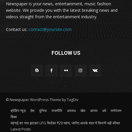
Newspaper is your news, entertainment, music fashion
website. We provide you with the latest breaking news and
videos straight from the entertainment industry.
Contact us:
contact@yoursite.com
FOLLOW US
© Newspaper WordPress Theme by TagDiv
ब्रेकिंग न्यूज़
देश
दुनिया
राजनीति
अपराध
खेल
आगरा
धर्म
मनोरंजन
शिक्षा
महंगाई का नया झटका! LPG सिलेंडर ₹29 महंगा, जानिए आपके शहर में कितनी बढ़ी कीमत
Latest Posts