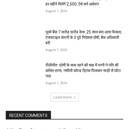
हर महीने मिलेंगे ₹2,500, ऐसे करें आवेदन
August 1, 2026
यूको बैंक 7 करोड़ फ्रॉड केस: 25 साल बाद आया फैसला,
टेक्सटाइल कंपनी के 3 पूर्व निदेशक दोषी, बैंक अधिकारी
बरी
August 1, 2026
पीलीभीत: प्रेमी के साथ रहने की चाह में पत्नी ने पति की
कथित हत्या, नशीली कोल्ड ड्रिंक पिलाकर साड़ी से घोंटा
गला
August 1, 2026
Load more
RECENT COMMENTS