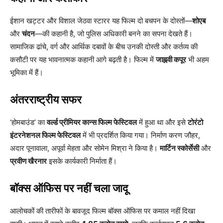
ईशान खट्टर और विशाल जेठवा स्टारर यह फिल्म दो बचपन के दोस्तों—
शोएब
और
चंदन
—की कहानी है, जो पुलिस अधिकारी बनने का सपना देखते हैं।
सामाजिक ढांचे, वर्ग और आर्थिक दबावों के बीच उनकी दोस्ती और कर्तव्य की
कसौटी पर यह भावनात्मक कहानी आगे बढ़ती है। फिल्म में
जाह्नवी कपूर
भी अहम
भूमिका में हैं।
अंतरराष्ट्रीय सफर
‘होमबाउंड’ का
वर्ल्ड प्रीमियर कान्स फिल्म फेस्टिवल
में हुआ था और इसे
टोरंटो
इंटरनेशनल फिल्म फेस्टिवल
में भी प्रदर्शित किया गया। निर्माण करण जौहर,
अदार पूनावाला, अपूर्वा मेहता और सोमेन मिश्रा ने किया है।
मार्टिन स्कोर्सेसी
और
प्रवीण खैरनार
इसके कार्यकारी निर्माता हैं।
बॉक्स ऑफिस पर नहीं चला जादू
आलोचकों की तारीफों के बावजूद फिल्म बॉक्स ऑफिस पर कमाल नहीं दिखा