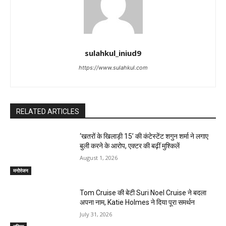
sulahkul_iniud9
https://www.sulahkul.com
RELATED ARTICLES
‘खतरों के खिलाड़ी 15’ की कंटेस्टेंट शगुन शर्मा ने लगाए
बुली करने के आरोप, एक्टर की बढ़ीं मुश्किलें
August 1, 2026
मनोरंजन
Tom Cruise की बेटी Suri Noel Cruise ने बदला
अपना नाम, Katie Holmes ने दिया पूरा समर्थन
July 31, 2026