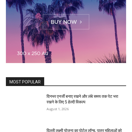
MOST POPULAR
दिनभर एनर्जी बनाए रखने और लंबे समय तक पेट भरा
रखने के लिए 5 हेल्दी विकल्प
August 1, 2026
दिल्ली लक्ष्मी योजना का पोर्टल लॉन्च, पात्र महिलाओं को