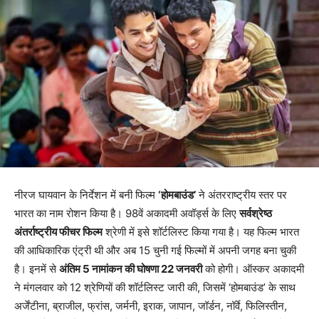
नीरज घायवान के निर्देशन में बनी फिल्म
‘होमबाउंड’
ने अंतरराष्ट्रीय स्तर पर
भारत का नाम रोशन किया है। 98वें अकादमी अवॉर्ड्स के लिए
सर्वश्रेष्ठ
अंतर्राष्ट्रीय फीचर फिल्म
श्रेणी में इसे शॉर्टलिस्ट किया गया है। यह फिल्म भारत
की आधिकारिक एंट्री थी और अब 15 चुनी गई फिल्मों में अपनी जगह बना चुकी
है। इनमें से
अंतिम 5 नामांकन की घोषणा 22 जनवरी
को होगी। ऑस्कर अकादमी
ने मंगलवार को 12 श्रेणियों की शॉर्टलिस्ट जारी की, जिसमें ‘होमबाउंड’ के साथ
अर्जेंटीना, ब्राजील, फ्रांस, जर्मनी, इराक, जापान, जॉर्डन, नॉर्वे, फिलिस्तीन,