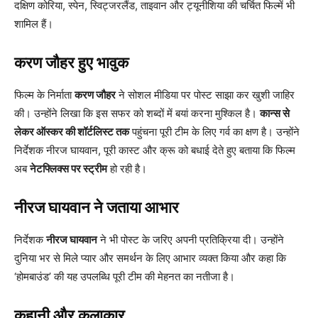
दक्षिण कोरिया, स्पेन, स्विट्जरलैंड, ताइवान और ट्यूनीशिया की चर्चित फिल्में भी
शामिल हैं।
करण जौहर हुए भावुक
फिल्म के निर्माता
करण जौहर
ने सोशल मीडिया पर पोस्ट साझा कर खुशी जाहिर
की। उन्होंने लिखा कि इस सफर को शब्दों में बयां करना मुश्किल है।
कान्स से
लेकर ऑस्कर की शॉर्टलिस्ट तक
पहुंचना पूरी टीम के लिए गर्व का क्षण है। उन्होंने
निर्देशक नीरज घायवान, पूरी कास्ट और क्रू को बधाई देते हुए बताया कि फिल्म
अब
नेटफ्लिक्स पर स्ट्रीम
हो रही है।
नीरज घायवान ने जताया आभार
निर्देशक
नीरज घायवान
ने भी पोस्ट के जरिए अपनी प्रतिक्रिया दी। उन्होंने
दुनिया भर से मिले प्यार और समर्थन के लिए आभार व्यक्त किया और कहा कि
‘होमबाउंड’ की यह उपलब्धि पूरी टीम की मेहनत का नतीजा है।
कहानी और कलाकार