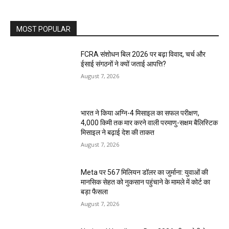
MOST POPULAR
FCRA संशोधन बिल 2026 पर बढ़ा विवाद, चर्च और
ईसाई संगठनों ने क्यों जताई आपत्ति?
August 7, 2026
भारत ने किया अग्नि-4 मिसाइल का सफल परीक्षण,
4,000 किमी तक मार करने वाली परमाणु-सक्षम बैलिस्टिक
मिसाइल ने बढ़ाई देश की ताकत
August 7, 2026
Meta पर 567 मिलियन डॉलर का जुर्माना: युवाओं की
मानसिक सेहत को नुकसान पहुंचाने के मामले में कोर्ट का
बड़ा फैसला
August 7, 2026