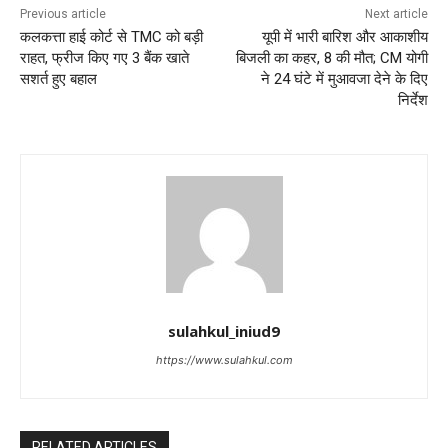
Previous article
Next article
कलकत्ता हाई कोर्ट से TMC को बड़ी
यूपी में भारी बारिश और आकाशीय
राहत, फ्रीज किए गए 3 बैंक खाते
बिजली का कहर, 8 की मौत; CM योगी
सशर्त हुए बहाल
ने 24 घंटे में मुआवजा देने के दिए
निर्देश
sulahkul_iniud9
https://www.sulahkul.com
RELATED ARTICLES