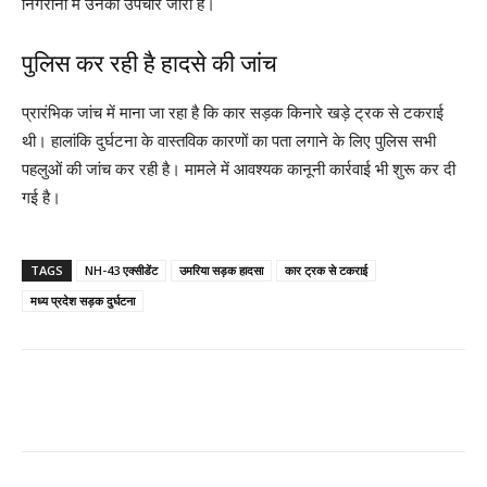
निगरानी में उनका उपचार जारी है।
पुलिस कर रही है हादसे की जांच
प्रारंभिक जांच में माना जा रहा है कि कार सड़क किनारे खड़े ट्रक से टकराई
थी। हालांकि दुर्घटना के वास्तविक कारणों का पता लगाने के लिए पुलिस सभी
पहलुओं की जांच कर रही है। मामले में आवश्यक कानूनी कार्रवाई भी शुरू कर दी
गई है।
TAGS
NH-43 एक्सीडेंट
उमरिया सड़क हादसा
कार ट्रक से टकराई
मध्य प्रदेश सड़क दुर्घटना