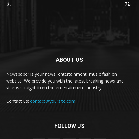
खेल
72
ABOUT US
Newspaper is your news, entertainment, music fashion
website. We provide you with the latest breaking news and
videos straight from the entertainment industry.
Contact us:
contact@yoursite.com
FOLLOW US