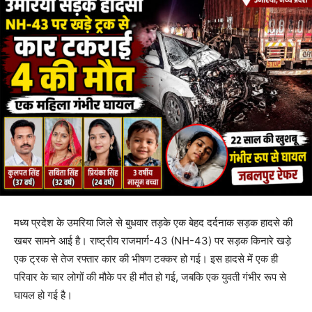
मध्य प्रदेश के उमरिया जिले से बुधवार तड़के एक बेहद दर्दनाक सड़क हादसे की
खबर सामने आई है। राष्ट्रीय राजमार्ग-43 (NH-43) पर सड़क किनारे खड़े
एक ट्रक से तेज रफ्तार कार की भीषण टक्कर हो गई। इस हादसे में एक ही
परिवार के चार लोगों की मौके पर ही मौत हो गई, जबकि एक युवती गंभीर रूप से
घायल हो गई है।