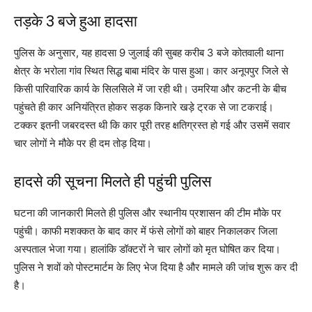
तड़के 3 बजे हुआ हादसा
पुलिस के अनुसार, यह हादसा 9 जुलाई की सुबह करीब 3 बजे कोतवाली थाना
क्षेत्र के भरोला गांव स्थित सिद्ध बाबा मंदिर के पास हुआ। कार अनूपपुर जिले से
किसी पारिवारिक कार्य के सिलसिले में जा रही थी। उमरिया और कटनी के बीच
पहुंचते ही कार अनियंत्रित होकर सड़क किनारे खड़े ट्रक से जा टकराई।
टक्कर इतनी जबरदस्त थी कि कार पूरी तरह क्षतिग्रस्त हो गई और उसमें सवार
चार लोगों ने मौके पर ही दम तोड़ दिया।
हादसे की सूचना मिलते ही पहुंची पुलिस
घटना की जानकारी मिलते ही पुलिस और स्थानीय प्रशासन की टीम मौके पर
पहुंची। काफी मशक्कत के बाद कार में फंसे लोगों को बाहर निकालकर जिला
अस्पताल भेजा गया। हालांकि डॉक्टरों ने चार लोगों को मृत घोषित कर दिया।
पुलिस ने शवों को पोस्टमार्टम के लिए भेज दिया है और मामले की जांच शुरू कर दी
है।