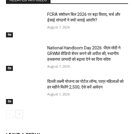
FCRA संशोधन बिल 2026 पर बढ़ा विवाद, चर्च और
ईसाई संगठनों ने क्यों जताई आपत्ति?
August 7, 2026
देश
National Handloom Day 2026: पीएम मोदी ने
GRWM वीडियो शेयर करने की अपील की, स्थानीय
हथकरघा उत्पादों को बढ़ावा देने का दिया संदेश
August 7, 2026
देश
दिल्ली लक्ष्मी योजना का पोर्टल लॉन्च, पात्र महिलाओं को
हर महीने मिलेंगे ₹2,500, ऐसे करें आवेदन
August 1, 2026
देश