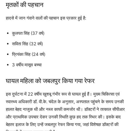
मृतकों की पहचान
हादसे में जान गंवाने वालों की पहचान इस प्रकार हुई है:
कुलपत सिंह (37 वर्ष)
सविता सिंह (32 वर्ष)
प्रियंका सिंह (24 वर्ष)
3 वर्षीय मासूम बच्चा
घायल महिला को जबलपुर किया गया रेफर
इस दुर्घटना में 22 वर्षीय खुशबू गंभीर रूप से घायल हुई हैं। मुख्य चिकित्सा एवं
स्वास्थ्य अधिकारी डॉ. वी.के. चंदेल के अनुसार, अस्पताल पहुंचने के समय उनकी
हालत बेहद नाजुक थी और नब्ज काफी कमजोर थी। डॉक्टरों ने तत्काल सीपीआर
और प्राथमिक उपचार देकर उनकी स्थिति कुछ हद तक स्थिर की। इसके बाद
बेहतर इलाज के लिए उन्हें जबलपुर रेफर किया गया, जहां विशेषज्ञ डॉक्टरों की