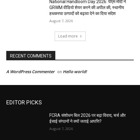
National Handloom Day 2026: पीएम मोदी ने
GRWM वीडियो शेयर करने की अपील की, स्थानीय
हथकरघा उत्पादों को बढ़ावा देने का दिया संदेश
August 7, 2026
Load more
RECENT COMMENTS
A WordPress Commenter
Hello world!
on
EDITOR PICKS
FCRA संशोधन बिल 2026 पर बढ़ा विवाद, चर्च और
ईसाई संगठनों ने क्यों जताई आपत्ति?
August 7, 2026