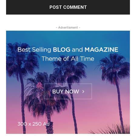
- Advertisment -