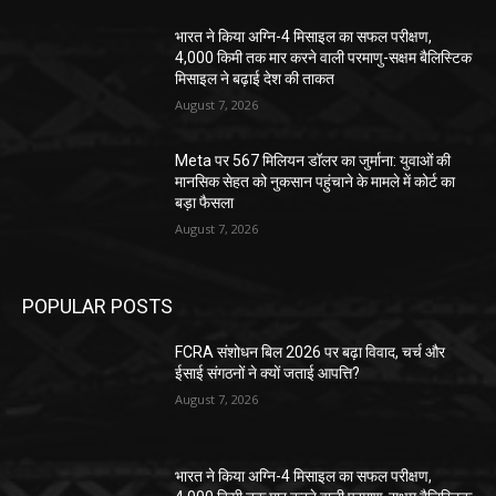
भारत ने किया अग्नि-4 मिसाइल का सफल परीक्षण,
4,000 किमी तक मार करने वाली परमाणु-सक्षम बैलिस्टिक
मिसाइल ने बढ़ाई देश की ताकत
August 7, 2026
Meta पर 567 मिलियन डॉलर का जुर्माना: युवाओं की
मानसिक सेहत को नुकसान पहुंचाने के मामले में कोर्ट का
बड़ा फैसला
August 7, 2026
POPULAR POSTS
FCRA संशोधन बिल 2026 पर बढ़ा विवाद, चर्च और
ईसाई संगठनों ने क्यों जताई आपत्ति?
August 7, 2026
भारत ने किया अग्नि-4 मिसाइल का सफल परीक्षण,