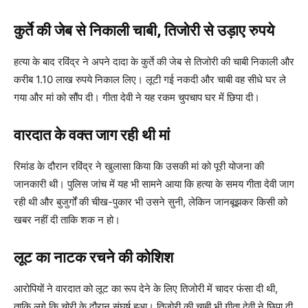
कुर्ते की जेब से निकाली चाबी, तिजोरी से उड़ाए रुपये
हत्या के बाद रविंद्र ने अपने दादा के कुर्ते की जेब से तिजोरी की चाबी निकाली और
करीब 1.10 लाख रुपये निकाल लिए। लूटी गई नकदी और चाबी वह सीधे घर ले
गया और मां को सौंप दी। गीता देवी ने यह रकम चुपचाप घर में छिपा दी।
वारदात के वक्त जाग रही थी मां
रिमांड के दौरान रविंद्र ने खुलासा किया कि उसकी मां को पूरी योजना की
जानकारी थी। पुलिस जांच में यह भी सामने आया कि हत्या के समय गीता देवी जाग
रही थी और बुजुर्गों की चीख-पुकार भी उसने सुनी, लेकिन जानबूझकर किसी को
खबर नहीं दी ताकि शक न हो।
लूट का नाटक रचने की कोशिश
आरोपियों ने वारदात को लूट का रूप देने के लिए तिजोरी में चादर फंसा दी थी,
ताकि लगे कि चोरी के दौरान संघर्ष हुआ। तिजोरी की चाबी भी गीता देवी ने छिपा दी