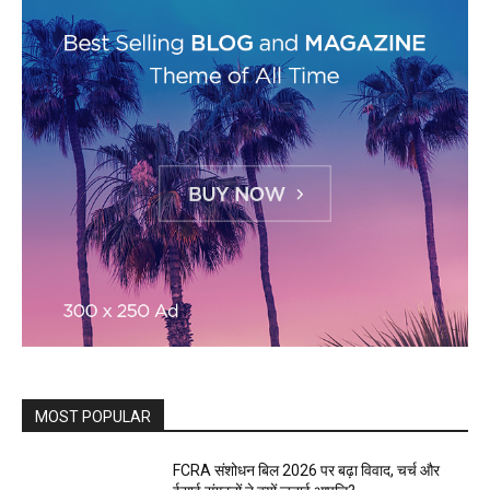
MOST POPULAR
FCRA संशोधन बिल 2026 पर बढ़ा विवाद, चर्च और