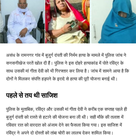
असंध के रामनगर गांव में बुजुर्ग दंपती की निर्मम हत्या के मामले में पुलिस जांच ने
सनसनीखेज परतें खोल दी हैं। पुलिस ने इस दोहरे हत्याकांड में पोते रविंद्र के
साथ उसकी मां गीता देवी को भी गिरफ्तार कर लिया है। जांच में सामने आया है कि
दोनों ने मिलकर संपत्ति हड़पने के इरादे से हत्या की पूरी योजना बनाई थी।
पहले से तय थी साजिश
पुलिस के मुताबिक, रविंद्र और उसकी मां गीता देवी ने करीब एक सप्ताह पहले ही
बुजुर्ग दंपती को रास्ते से हटाने की योजना बना ली थी। सही मौके की तलाश में
रविवार रात को वारदात को अंजाम देने का फैसला किया गया। इस साजिश में
रविंद्र ने अपने दो दोस्तों को तांबा चोरी का लालच देकर शामिल किया।