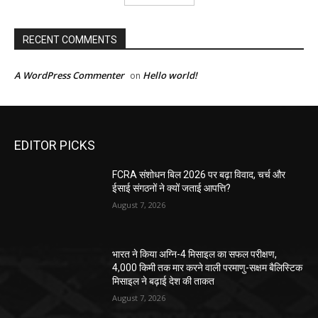
RECENT COMMENTS
A WordPress Commenter
Hello world!
on
EDITOR PICKS
FCRA संशोधन बिल 2026 पर बढ़ा विवाद, चर्च और
ईसाई संगठनों ने क्यों जताई आपत्ति?
August 7, 2026
भारत ने किया अग्नि-4 मिसाइल का सफल परीक्षण,
4,000 किमी तक मार करने वाली परमाणु-सक्षम बैलिस्टिक
मिसाइल ने बढ़ाई देश की ताकत
August 7, 2026