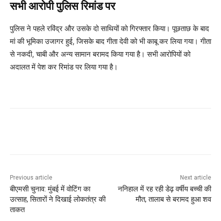
सभी आरोपी पुलिस रिमांड पर
पुलिस ने पहले रविंद्र और उसके दो साथियों को गिरफ्तार किया। पूछताछ के बाद
मां की भूमिका उजागर हुई, जिसके बाद गीता देवी को भी काबू कर लिया गया। गीता
से नकदी, चाबी और अन्य सामान बरामद किया गया है। सभी आरोपियों को
अदालत में पेश कर रिमांड पर लिया गया है।
Previous article
Next article
बीएमसी चुनाव: मुंबई में वोटिंग का
ननिहाल में रह रही डेढ़ वर्षीय बच्ची की
उत्साह, सितारों ने दिखाई लोकतंत्र की
मौत, तालाब से बरामद हुआ शव
ताकत