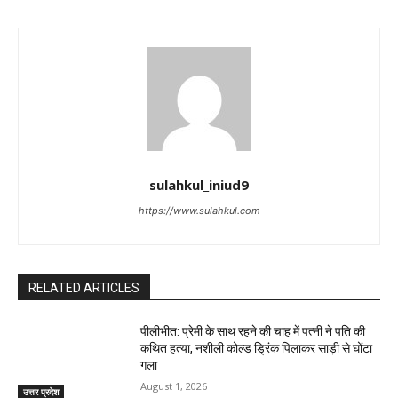
sulahkul_iniud9
https://www.sulahkul.com
RELATED ARTICLES
पीलीभीत: प्रेमी के साथ रहने की चाह में पत्नी ने पति की
कथित हत्या, नशीली कोल्ड ड्रिंक पिलाकर साड़ी से घोंटा
गला
August 1, 2026
उत्तर प्रदेश