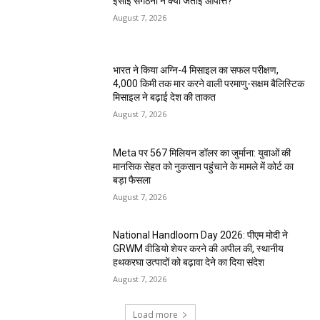
ईसाई संगठनों ने क्यों जताई आपत्ति?
August 7, 2026
भारत ने किया अग्नि-4 मिसाइल का सफल परीक्षण,
4,000 किमी तक मार करने वाली परमाणु-सक्षम बैलिस्टिक
मिसाइल ने बढ़ाई देश की ताकत
August 7, 2026
Meta पर 567 मिलियन डॉलर का जुर्माना: युवाओं की
मानसिक सेहत को नुकसान पहुंचाने के मामले में कोर्ट का
बड़ा फैसला
August 7, 2026
National Handloom Day 2026: पीएम मोदी ने
GRWM वीडियो शेयर करने की अपील की, स्थानीय
हथकरघा उत्पादों को बढ़ावा देने का दिया संदेश
August 7, 2026
Load more