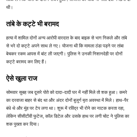
थी।
तांबे के कट्टे भी बरामद
हत्या में शामिल दोनों अन्य आरोपी वारदात के बाद बाइक से भाग निकले और तांबे
से भरे दो कट्टे अपने साथ ले गए। योजना थी कि मामला ठंडा पड़ने पर तांबा
बेचकर रकम आपस में बांट ली जाएगी। पुलिस ने उनकी निशानदेही पर दोनों
कट्टे बरामद कर लिए हैं।
ऐसे खुला राज
सोमवार सुबह जब दूसरे पोते को दादा-दादी घर में नहीं मिले तो शक हुआ। कमरे
का दरवाजा बाहर से बंद था और अंदर दोनों बुजुर्ग मृत अवस्था में मिले। हाथ-पैर
बंधे थे और मुंह पर टेप लगा था। शुरू में रविंद्र भी रोने का नाटक करता रहा,
लेकिन सीसीटीवी फुटेज, कॉल डिटेल और उसके हाथ पर लगी चोट ने पुलिस का
शक पुख्ता कर दिया।