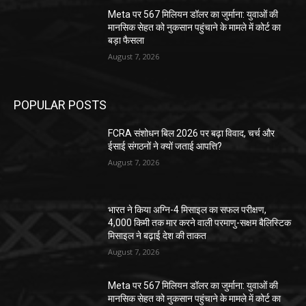
Meta पर 567 मिलियन डॉलर का जुर्माना: युवाओं की
मानसिक सेहत को नुकसान पहुंचाने के मामले में कोर्ट का
बड़ा फैसला
August 7, 2026
POPULAR POSTS
FCRA संशोधन बिल 2026 पर बढ़ा विवाद, चर्च और
ईसाई संगठनों ने क्यों जताई आपत्ति?
August 7, 2026
भारत ने किया अग्नि-4 मिसाइल का सफल परीक्षण,
4,000 किमी तक मार करने वाली परमाणु-सक्षम बैलिस्टिक
मिसाइल ने बढ़ाई देश की ताकत
August 7, 2026
Meta पर 567 मिलियन डॉलर का जुर्माना: युवाओं की
मानसिक सेहत को नुकसान पहुंचाने के मामले में कोर्ट का