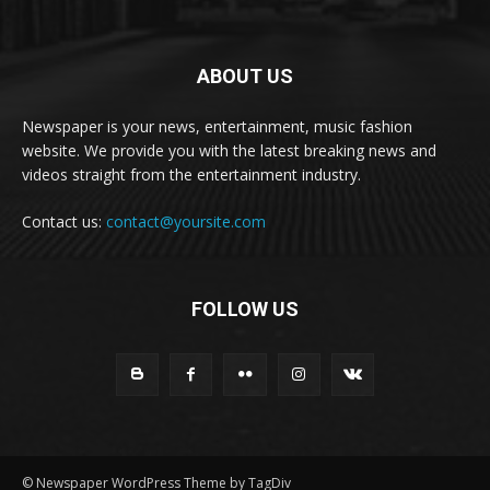
ABOUT US
Newspaper is your news, entertainment, music fashion
website. We provide you with the latest breaking news and
videos straight from the entertainment industry.
Contact us:
contact@yoursite.com
FOLLOW US
© Newspaper WordPress Theme by TagDiv