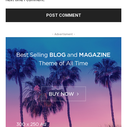
- Advertisment -