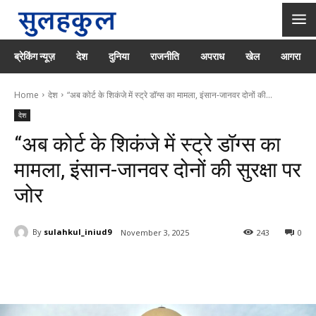
ब्रेकिंग न्यूज़
देश
दुनिया
राजनीति
अपराध
खेल
आगरा
Home
देश
“अब कोर्ट के शिकंजे में स्ट्रे डॉग्स का मामला, इंसान-जानवर दोनों की...
देश
“अब कोर्ट के शिकंजे में स्ट्रे डॉग्स का
मामला, इंसान-जानवर दोनों की सुरक्षा पर
जोर
By
sulahkul_iniud9
November 3, 2025
243
0