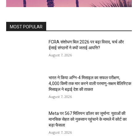
MOST POPULAR
FCRA संशोधन बिल 2026 पर बढ़ा विवाद, चर्च और
ईसाई संगठनों ने क्यों जताई आपत्ति?
August 7, 2026
भारत ने किया अग्नि-4 मिसाइल का सफल परीक्षण,
4,000 किमी तक मार करने वाली परमाणु-सक्षम बैलिस्टिक
मिसाइल ने बढ़ाई देश की ताकत
August 7, 2026
Meta पर 567 मिलियन डॉलर का जुर्माना: युवाओं की
मानसिक सेहत को नुकसान पहुंचाने के मामले में कोर्ट का
बड़ा फैसला
August 7, 2026