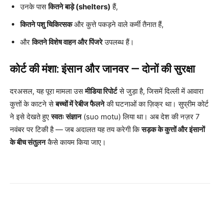
उनके पास
कितने बाड़े (shelters)
हैं,
कितने पशु चिकित्सक
और कुत्ते पकड़ने वाले कर्मी तैनात हैं,
और
कितने विशेष वाहन और पिंजरे
उपलब्ध हैं।
कोर्ट की मंशा: इंसान और जानवर — दोनों की सुरक्षा
दरअसल, यह पूरा मामला उस
मीडिया रिपोर्ट
से जुड़ा है, जिसमें दिल्ली में आवारा
कुत्तों के काटने से
बच्चों में रेबीज फैलने
की घटनाओं का ज़िक्र था। सुप्रीम कोर्ट
ने इसे देखते हुए
स्वतः संज्ञान
(suo motu) लिया था। अब देश की नज़र 7
नवंबर पर टिकी है — जब अदालत यह तय करेगी कि
सड़क के कुत्तों और इंसानों
के बीच संतुलन
कैसे कायम किया जाए।