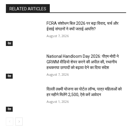
RELATED ARTICLES
FCRA संशोधन बिल 2026 पर बढ़ा विवाद, चर्च और
ईसाई संगठनों ने क्यों जताई आपत्ति?
August 7, 2026
देश
National Handloom Day 2026: पीएम मोदी ने
GRWM वीडियो शेयर करने की अपील की, स्थानीय
हथकरघा उत्पादों को बढ़ावा देने का दिया संदेश
August 7, 2026
देश
दिल्ली लक्ष्मी योजना का पोर्टल लॉन्च, पात्र महिलाओं को
हर महीने मिलेंगे ₹2,500, ऐसे करें आवेदन
August 1, 2026
देश