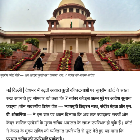
सुप्रीम कोर्ट बोले — अब आवारा कुत्तों पर “फैसला” तय, 7 नवंबर को आएगा आदेश
नई दिल्ली |
देशभर में बढ़ती
आवारा कुत्तों की घटनाओं
पर सुप्रीम कोर्ट ने सख्त
रुख अपनाते हुए सोमवार को कहा कि
7 नवंबर को इस अहम मुद्दे पर आदेश सुनाया
जाएगा
।तीन सदस्यीय विशेष पीठ —
न्यायमूर्ति विक्रम नाथ, संदीप मेहता और एन.
वी. अंजारिया
— ने इस बात पर ध्यान दिलाया कि अब तक ज्यादातर राज्यों और
केंद्र शासित प्रदेशों के मुख्य सचिव अदालत के समक्ष उपस्थित हो चुके हैं। कोर्ट
ने केरल के मुख्य सचिव को व्यक्तिगत उपस्थिति से छूट देते हुए यह माना कि
प्रधान सचिव की उपस्थिति पर्याप्त है
।