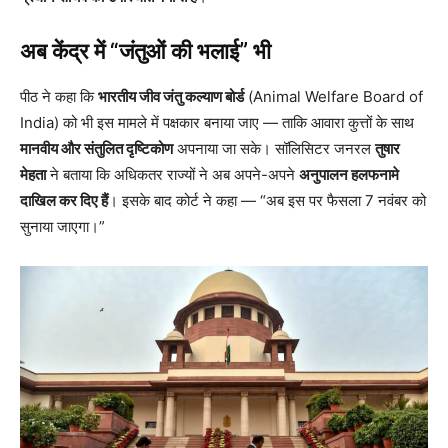
अब केंद्र में “जंतुओं की भलाई” भी
पीठ ने कहा कि
भारतीय जीव जंतु कल्याण बोर्ड
(Animal Welfare Board of
India) को भी इस मामले में पक्षकार बनाया जाए — ताकि आवारा कुत्तों के साथ
मानवीय और संतुलित दृष्टिकोण
अपनाया जा सके। सॉलिसिटर जनरल
तुषार
मेहता
ने बताया कि अधिकतर राज्यों ने अब अपने-अपने
अनुपालन हलफनामे
दाखिल कर दिए हैं
। इसके बाद कोर्ट ने कहा — “अब इस पर फैसला 7 नवंबर को
सुनाया जाएगा।”