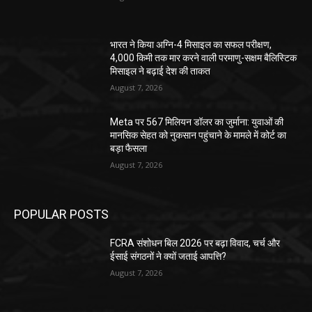
भारत ने किया अग्नि-4 मिसाइल का सफल परीक्षण,
4,000 किमी तक मार करने वाली परमाणु-सक्षम बैलिस्टिक
मिसाइल ने बढ़ाई देश की ताकत
August 7, 2026
Meta पर 567 मिलियन डॉलर का जुर्माना: युवाओं की
मानसिक सेहत को नुकसान पहुंचाने के मामले में कोर्ट का
बड़ा फैसला
August 7, 2026
POPULAR POSTS
FCRA संशोधन बिल 2026 पर बढ़ा विवाद, चर्च और
ईसाई संगठनों ने क्यों जताई आपत्ति?
August 7, 2026