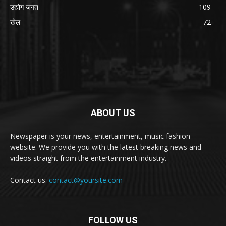
उद्योग जगत
109
खेल
72
ABOUT US
Newspaper is your news, entertainment, music fashion
website. We provide you with the latest breaking news and
videos straight from the entertainment industry.
Contact us:
contact@yoursite.com
FOLLOW US