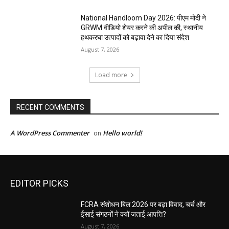
National Handloom Day 2026: पीएम मोदी ने
GRWM वीडियो शेयर करने की अपील की, स्थानीय
हथकरघा उत्पादों को बढ़ावा देने का दिया संदेश
August 7, 2026
Load more
RECENT COMMENTS
A WordPress Commenter
Hello world!
on
EDITOR PICKS
FCRA संशोधन बिल 2026 पर बढ़ा विवाद, चर्च और
ईसाई संगठनों ने क्यों जताई आपत्ति?
August 7, 2026