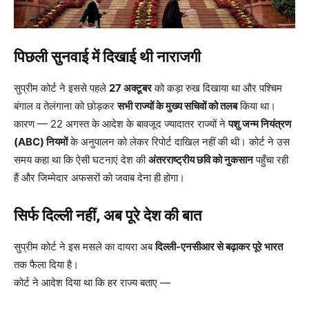
पिछली सुनवाई में दिखाई थी नाराजगी
सुप्रीम कोर्ट ने इससे पहले
27 अक्टूबर
को कड़ा रुख दिखाया था और पश्चिम
बंगाल व तेलंगाना को छोड़कर
सभी राज्यों के मुख्य सचिवों को तलब
किया था।
कारण — 22 अगस्त के आदेश के बावजूद ज्यादातर राज्यों ने
पशु जन्म नियंत्रण
(ABC) नियमों
के अनुपालन को लेकर रिपोर्ट दाखिल नहीं की थी। कोर्ट ने उस
समय कहा था कि ऐसी घटनाएं देश की
अंतरराष्ट्रीय छवि को नुकसान
पहुँचा रही
हैं और जिम्मेदार अफसरों को जवाब देना ही होगा।
सिर्फ दिल्ली नहीं, अब पूरे देश की बात
सुप्रीम कोर्ट ने इस मसले का दायरा अब
दिल्ली-एनसीआर से बढ़ाकर पूरे भारत
तक फैला दिया है।
कोर्ट ने आदेश दिया था कि हर राज्य बताए —