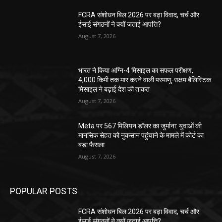
FCRA संशोधन बिल 2026 पर बढ़ा विवाद, चर्च और
ईसाई संगठनों ने क्यों जताई आपत्ति?
August 7, 2026
भारत ने किया अग्नि-4 मिसाइल का सफल परीक्षण,
4,000 किमी तक मार करने वाली परमाणु-सक्षम बैलिस्टिक
मिसाइल ने बढ़ाई देश की ताकत
August 7, 2026
Meta पर 567 मिलियन डॉलर का जुर्माना: युवाओं की
मानसिक सेहत को नुकसान पहुंचाने के मामले में कोर्ट का
बड़ा फैसला
August 7, 2026
POPULAR POSTS
FCRA संशोधन बिल 2026 पर बढ़ा विवाद, चर्च और
ईसाई संगठनों ने क्यों जताई आपत्ति?