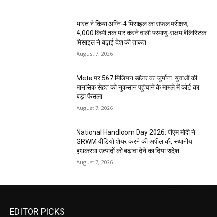
भारत ने किया अग्नि-4 मिसाइल का सफल परीक्षण,
4,000 किमी तक मार करने वाली परमाणु-सक्षम बैलिस्टिक
मिसाइल ने बढ़ाई देश की ताकत
August 7, 2026
Meta पर 567 मिलियन डॉलर का जुर्माना: युवाओं की
मानसिक सेहत को नुकसान पहुंचाने के मामले में कोर्ट का
बड़ा फैसला
August 7, 2026
National Handloom Day 2026: पीएम मोदी ने
GRWM वीडियो शेयर करने की अपील की, स्थानीय
हथकरघा उत्पादों को बढ़ावा देने का दिया संदेश
August 7, 2026
EDITOR PICKS