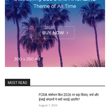
MOST READ
FCRA संशोधन बिल 2026 पर बढ़ा विवाद, चर्च और
ईसाई संगठनों ने क्यों जताई आपत्ति?
August 7, 2026