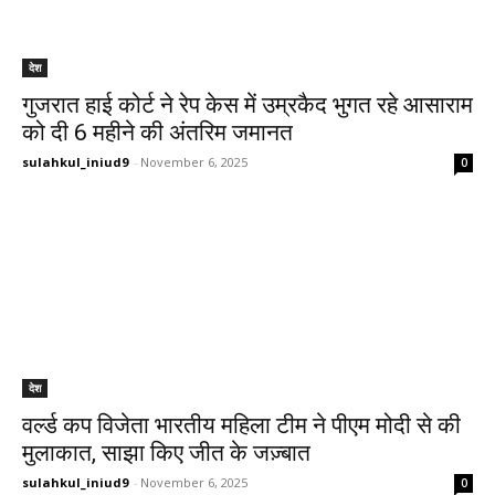
देश
गुजरात हाई कोर्ट ने रेप केस में उम्रकैद भुगत रहे आसाराम
को दी 6 महीने की अंतरिम जमानत
sulahkul_iniud9
-
November 6, 2025
0
देश
वर्ल्ड कप विजेता भारतीय महिला टीम ने पीएम मोदी से की
मुलाकात, साझा किए जीत के जज़्बात
sulahkul_iniud9
-
November 6, 2025
0