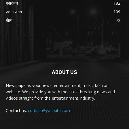
मनोरंजन
182
उद्योग जगत
109
खेल
72
ABOUT US
Newspaper is your news, entertainment, music fashion
website. We provide you with the latest breaking news and
videos straight from the entertainment industry.
Contact us:
contact@yoursite.com