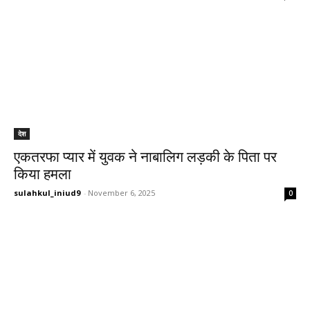
देश
एकतरफा प्यार में युवक ने नाबालिग लड़की के पिता पर
किया हमला
sulahkul_iniud9
-
November 6, 2025
0