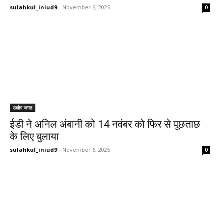
sulahkul_iniud9
-
November 6, 2025
0
उद्योग जगत
ईडी ने अनिल अंबानी को 14 नवंबर को फिर से पूछताछ
के लिए बुलाया
sulahkul_iniud9
-
November 6, 2025
0