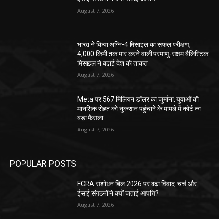
August 7, 2026
भारत ने किया अग्नि-4 मिसाइल का सफल परीक्षण,
4,000 किमी तक मार करने वाली परमाणु-सक्षम बैलिस्टिक
मिसाइल ने बढ़ाई देश की ताकत
August 7, 2026
Meta पर 567 मिलियन डॉलर का जुर्माना: युवाओं की
मानसिक सेहत को नुकसान पहुंचाने के मामले में कोर्ट का
बड़ा फैसला
August 7, 2026
POPULAR POSTS
FCRA संशोधन बिल 2026 पर बढ़ा विवाद, चर्च और
ईसाई संगठनों ने क्यों जताई आपत्ति?
August 7, 2026