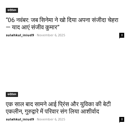
मनोरंजन
“06 नवंबर: जब सिनेमा ने खो दिया अपना संजीदा चेहरा
— याद आएं संजीव कुमार”
sulahkul_iniud9
-
November 6, 2025
0
मनोरंजन
एक साल बाद सामने आई प्रिंस और युविका की बेटी
एकलीन, गुरुद्वारे में परिवार संग लिया आशीर्वाद
sulahkul_iniud9
-
November 6, 2025
0