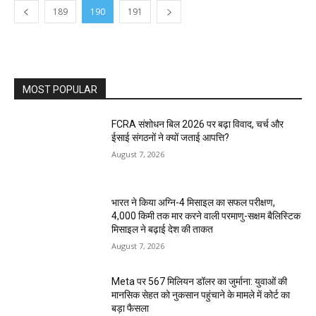
189
190
191
MOST POPULAR
FCRA संशोधन बिल 2026 पर बढ़ा विवाद, चर्च और
ईसाई संगठनों ने क्यों जताई आपत्ति?
August 7, 2026
भारत ने किया अग्नि-4 मिसाइल का सफल परीक्षण,
4,000 किमी तक मार करने वाली परमाणु-सक्षम बैलिस्टिक
मिसाइल ने बढ़ाई देश की ताकत
August 7, 2026
Meta पर 567 मिलियन डॉलर का जुर्माना: युवाओं की
मानसिक सेहत को नुकसान पहुंचाने के मामले में कोर्ट का
बड़ा फैसला