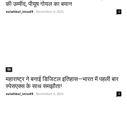
की उम्मीद, पीयूष गोयल का बयान
sulahkul_iniud9
-
November 6, 2025
0
देश
महाराष्ट्र ने बनाई डिजिटल इतिहास—भारत में पहली बार
स्पेसएक्स के साथ समझौता!
sulahkul_iniud9
-
November 6, 2025
0