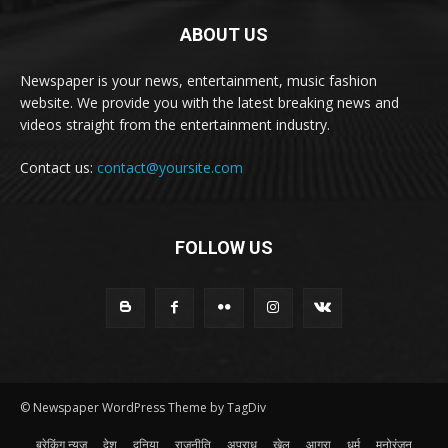
ABOUT US
Newspaper is your news, entertainment, music fashion
website. We provide you with the latest breaking news and
videos straight from the entertainment industry.
Contact us:
contact@yoursite.com
FOLLOW US
© Newspaper WordPress Theme by TagDiv
ब्रेकिंग न्यूज़
देश
दुनिया
राजनीति
अपराध
खेल
आगरा
धर्म
मनोरंजन