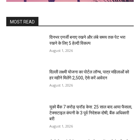
MOST READ
दिनभर एनर्जी बनाए रखने और लंबे समय तक पेट भरा
रखने के लिए 5 हेल्दी विकल्प
August 1, 2026
दिल्ली लक्ष्मी योजना का पोर्टल लॉन्च, पात्र महिलाओं को
हर महीने मिलेंगे ₹2,500, ऐसे करें आवेदन
August 1, 2026
यूको बैंक 7 करोड़ फ्रॉड केस: 25 साल बाद आया फैसला,
टेक्सटाइल कंपनी के 3 पूर्व निदेशक दोषी, बैंक अधिकारी
बरी
August 1, 2026