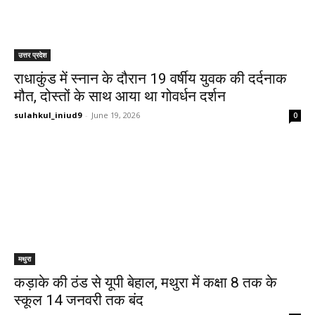
उत्तर प्रदेश
राधाकुंड में स्नान के दौरान 19 वर्षीय युवक की दर्दनाक
मौत, दोस्तों के साथ आया था गोवर्धन दर्शन
sulahkul_iniud9
-
June 19, 2026
0
मथुरा
कड़ाके की ठंड से यूपी बेहाल, मथुरा में कक्षा 8 तक के
स्कूल 14 जनवरी तक बंद