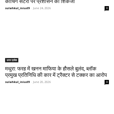
कोचिंग सेंटरों पर प्रशासन का शिकंजा
sulahkul_iniud9
-
June 24, 2026
0
उत्तर प्रदेश
मथुरा: फरह में खनन माफिया के हौसले बुलंद, ब्लॉक
प्रमुख प्रतिनिधि की कार में ट्रैक्टर से टक्कर का आरोप
sulahkul_iniud9
-
June 20, 2026
0