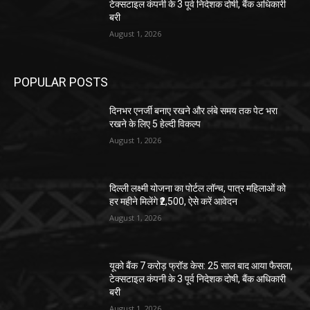
टेक्सटाइल कंपनी के 3 पूर्व निदेशक दोषी, बैंक अधिकारी
बरी
August 1, 2026
POPULAR POSTS
दिनभर एनर्जी बनाए रखने और लंबे समय तक पेट भरा
रखने के लिए 5 हेल्दी विकल्प
August 1, 2026
दिल्ली लक्ष्मी योजना का पोर्टल लॉन्च, पात्र महिलाओं को
हर महीने मिलेंगे ₹2,500, ऐसे करें आवेदन
August 1, 2026
यूको बैंक 7 करोड़ फ्रॉड केस: 25 साल बाद आया फैसला,
टेक्सटाइल कंपनी के 3 पूर्व निदेशक दोषी, बैंक अधिकारी
बरी
August 1, 2026